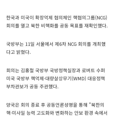
한국과 미국이 확장억제 협의체인 핵협의그룹(NCG)
회의를 열고 북한 비핵화를 공동 목표를 재확인했다.
국방부는 11일 서울에서 제6차 NCG 회의를 개최했
다고 밝혔다.
회의는 김홍철 국방부 국방정책실장과 로버트 수퍼
미국 국방부 핵억제·대량살상무기(WMD) 대응정책
부차관보가 공동 주관했다.
양국은 회의 종료 후 공동언론성명을 통해 "북한의
핵·미사일 능력 고도화와 변화하는 안보 환경 속에서