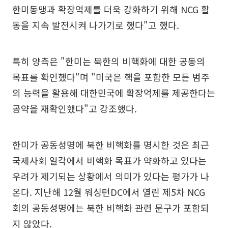
한미동맹과 확장억제를 더욱 강화하기 위해 NCG 활
동을 지속 발전시켜 나가기로 했다"고 했다.
특히 양측은 "한미는 북한의 비핵화에 대한 공동의
목표를 확인했다"며 "미국은 핵을 포함한 모든 범주
의 능력을 활용해 대한민국에 확장억제를 제공한다는
공약을 재확인했다"고 강조했다.
한미가 공동성명에 북한 비핵화를 명시한 것은 최근
국제사회 일각에서 비핵화 목표가 약화하고 있다는
우려가 제기되는 상황에서 의미가 있다는 평가가 나
온다. 지난해 12월 워싱턴DC에서 열린 제5차 NCG
회의 공동성명에는 북한 비핵화 관련 문구가 포함되
지 않았다.