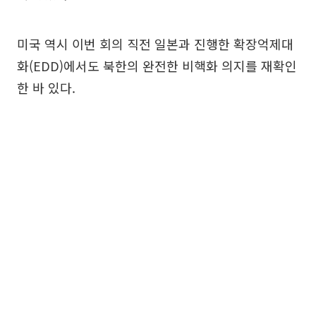
미국 역시 이번 회의 직전 일본과 진행한 확장억제대
화(EDD)에서도 북한의 완전한 비핵화 의지를 재확인
한 바 있다.