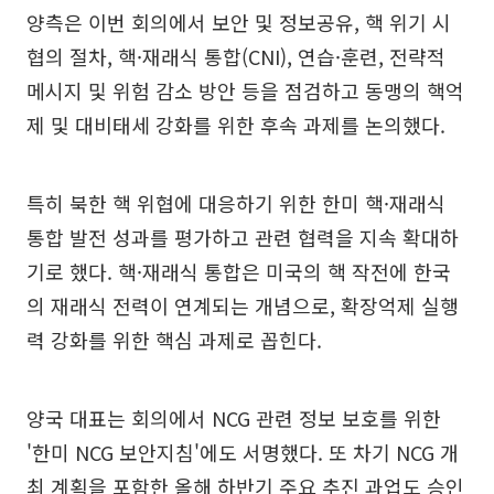
양측은 이번 회의에서 보안 및 정보공유, 핵 위기 시
협의 절차, 핵·재래식 통합(CNI), 연습·훈련, 전략적
메시지 및 위험 감소 방안 등을 점검하고 동맹의 핵억
제 및 대비태세 강화를 위한 후속 과제를 논의했다.
특히 북한 핵 위협에 대응하기 위한 한미 핵·재래식
통합 발전 성과를 평가하고 관련 협력을 지속 확대하
기로 했다. 핵·재래식 통합은 미국의 핵 작전에 한국
의 재래식 전력이 연계되는 개념으로, 확장억제 실행
력 강화를 위한 핵심 과제로 꼽힌다.
양국 대표는 회의에서 NCG 관련 정보 보호를 위한
'한미 NCG 보안지침'에도 서명했다. 또 차기 NCG 개
최 계획을 포함한 올해 하반기 주요 추진 과업도 승인