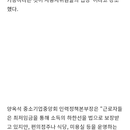
했다.
양옥석 중소기업중앙회 인력정책본부장은 “근로자들
은 최저임금을 통해 소득의 하한선을 법으로 보장받
고 있지만, 편의점주나 식당, 미용실 등을 운영하는