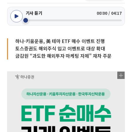
기사 듣기
00:00 / 04:17
하나·키움운용, 美 테마 ETF 매수 이벤트 진행
토스증권도 해외주식 입고 이벤트로 대상 확대
금감원 “과도한 해외투자 마케팅 자제” 재차 주문