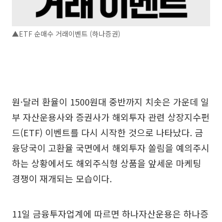
▲ETF 순매수 거래이벤트 (하나증권)
원·달러 환율이 1500원대 중반까지 치솟은 가운데 일
부 자산운용사와 증권사가 해외투자 관련 상장지수펀
드(ETF) 이벤트를 다시 시작한 것으로 나타났다. 금
융당국이 고환율 국면에서 해외투자 쏠림을 예의주시
하는 상황에서도 해외주식형 상품을 앞세운 마케팅
경쟁이 재개되는 모습이다.
11일 금융투자업계에 따르면 하나자산운용은 하나증