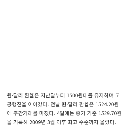
원·달러 환율은 지난달부터 1500원대를 유지하며 고
공행진을 이어갔다. 전날 원·달러 환율은 1524.20원
에 주간거래를 마쳤다. 4일에는 종가 기준 1529.70원
을 기록해 2009년 3월 이후 최고 수준까지 올랐다.