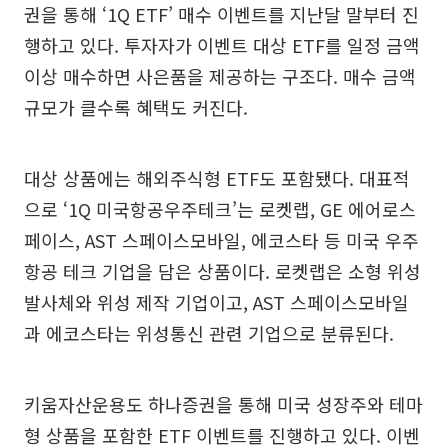
권을 통해 ‘1Q ETF’ 매수 이벤트를 지난달 말부터 진
행하고 있다. 투자자가 이벤트 대상 ETF를 일정 금액
이상 매수하면 사은품을 제공하는 구조다. 매수 금액
규모가 클수록 혜택도 커진다.
대상 상품에는 해외주식형 ETF도 포함됐다. 대표적
으로 ‘1Q 미국항공우주테크’는 로켓랩, GE 에어로스
페이스, AST 스페이스모바일, 에코스타 등 미국 우주
항공 테크 기업을 담은 상품이다. 로켓랩은 소형 위성
발사체와 위성 제작 기업이고, AST 스페이스모바일
과 에코스타는 위성통신 관련 기업으로 분류된다.
키움자산운용도 하나증권을 통해 미국 성장주와 테마
형 상품을 포함한 ETF 이벤트를 진행하고 있다. 이벤