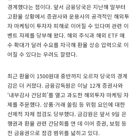
경계했다는 점이다. 앞서 금융당국은 지난해 말부터
고환율 상황에서 증권사와 운용사의 공격적인 해외투
자 마케팅이 투자자 피해로 이어질 수 있다며 관련 이
벤트 자제를 당부해 왔다. 해외 주식과 해외 ETF 매
수 확대가 달러 수요를 자극해 환율 상승 압력으로 이
어질 수 있다는 우려도 깔렸다.
최근 환율이 1500원대 중반까지 오르자 당국의 경계
감은 더 커졌다. 금융감독원은 이날 12개 증권사와
‘내부감사 간담회’를 열고 과도한 해외투자 마케팅 자
제를 주문했다. 상품·거래 쏠림 등 위험 요인에 대한
선제적 자체 점검도 당부했다. 금감원은 앞서 9일 은
행권과 환율 관련 간담회를 연 데 이어 증권, 보험 등
전 금융권으로 점검 범위를 넓히고 있다.