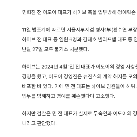
민희진 전 어도어 대표가 하이브 측을 업무방해·명예훼손 
11일 법조계에 따르면 서울서부지검 형사1부(황수연 부장
하이브 전 대표 등 임원 6명과 김태호 빌리프랩 대표 등 
난달 27일 모두 불기소 처분했다.
하이브는 2024년 4월 '민 전 대표가 어도어의 경영 사
경영을 했고, 어도어 경영진은 뉴진스의 계약 해지를 모
배포한 바 있다. 이에 민 전 대표는 하이브 임원들이 허
업무를 방해하고 명예를 훼손했다며 고소했다.
하지만 검찰은 민 전 대표가 실제로 무속인과 어도어의 경
니라고 판단했다.