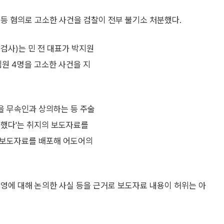
등 혐의로 고소한 사건을 검찰이 전부 불기소 처분했다.
검사)는 민 전 대표가 박지원
임원 4명을 고소한 사건을 지
항을 무속인과 상의하는 등 주술
의했다'는 취지의 보도자료를
위 보도자료를 배포해 어도어의
영에 대해 논의한 사실 등을 근거로 보도자료 내용이 허위는 아