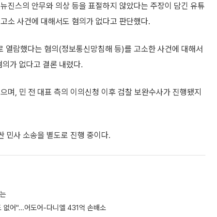
 뉴진스의 안무와 의상 등을 표절하지 않았다는 주장이 담긴 유튜
 고소 사건에 대해서도 혐의가 없다고 판단했다.
로 열람했다는 혐의(정보통신망침해 등)를 고소한 사건에 대해서
혐의가 없다고 결론 내렸다.
으며, 민 전 대표 측의 이의신청 이후 검찰 보완수사가 진행됐지
싼 민사 소송을 별도로 진행 중이다.
유는
없어"...어도어-다니엘 431억 손배소