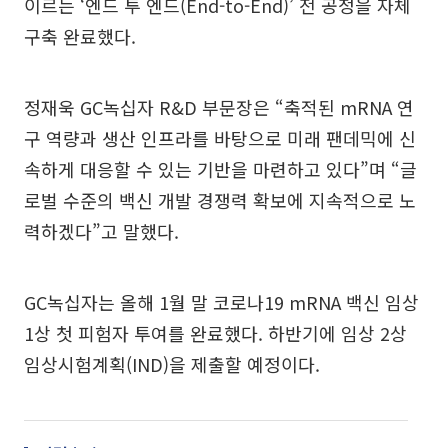
이르는 ‘엔드 투 엔드(End-to-End)’ 전 공정을 자체
구축 완료했다.
정재욱 GC녹십자 R&D 부문장은 “축적된 mRNA 연
구 역량과 생산 인프라를 바탕으로 미래 팬데믹에 신
속하게 대응할 수 있는 기반을 마련하고 있다”며 “글
로벌 수준의 백신 개발 경쟁력 확보에 지속적으로 노
력하겠다”고 말했다.
GC녹십자는 올해 1월 말 코로나19 mRNA 백신 임상
1상 첫 피험자 투여를 완료했다. 하반기에 임상 2상
임상시험계획(IND)을 제출할 예정이다.