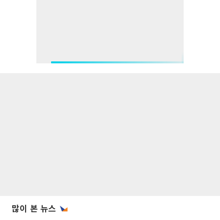
많이 본 뉴스