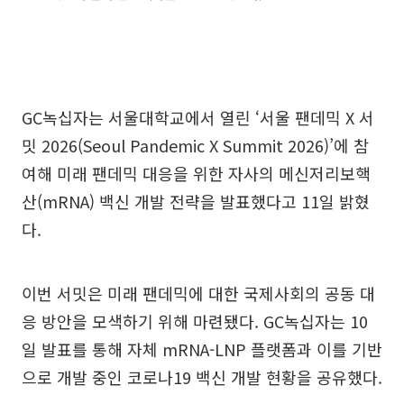
GC녹십자는 서울대학교에서 열린 ‘서울 팬데믹 X 서
밋 2026(Seoul Pandemic X Summit 2026)’에 참
여해 미래 팬데믹 대응을 위한 자사의 메신저리보핵
산(mRNA) 백신 개발 전략을 발표했다고 11일 밝혔
다.
이번 서밋은 미래 팬데믹에 대한 국제사회의 공동 대
응 방안을 모색하기 위해 마련됐다. GC녹십자는 10
일 발표를 통해 자체 mRNA-LNP 플랫폼과 이를 기반
으로 개발 중인 코로나19 백신 개발 현황을 공유했다.