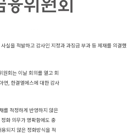
사실을 적발하고 감사인 지정과 과징금 부과 등 제재를 의결했
위원회는 이날 회의를 열고 회
아연, 한결엘에스에 대한 감사
부채를 적정하게 반영하지 않은
적 정화 의무가 명확함에도 충
 허용되지 않은 정화방식을 적