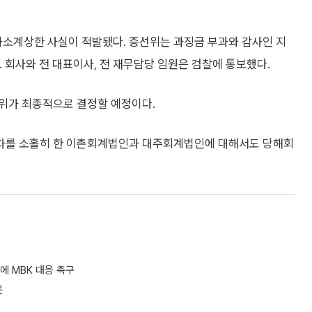
소계상한 사실이 적발됐다. 증선위는 과징금 부과와 감사인 지
. 회사와 전 대표이사, 전 재무담당 임원은 검찰에 통보했다.
위가 최종적으로 결정할 예정이다.
차를 소홀히 한 이촌회계법인과 대주회계법인에 대해서도 당해회
에 MBK 대응 촉구
문