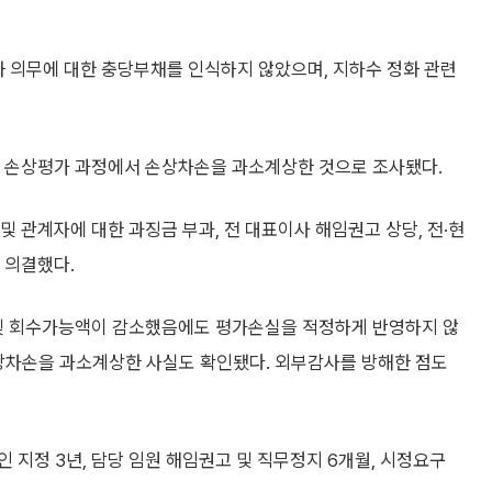
정화 의무에 대한 충당부채를 인식하지 않았으며, 지하수 정화 관련
련한 손상평가 과정에서 손상차손을 과소계상한 것으로 조사됐다.
및 관계자에 대한 과징금 부과, 전 대표이사 해임권고 상당, 전·현
 의결했다.
및 회수가능액이 감소했음에도 평가손실을 적정하게 반영하지 않
손상차손을 과소계상한 사실도 확인됐다. 외부감사를 방해한 점도
 지정 3년, 담당 임원 해임권고 및 직무정지 6개월, 시정요구