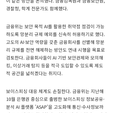
이 같은 방안을 논의했다. 금융감독원과 금융보안원,
경찰청, 학계 전문가도 함께했다.
금융위는 보안 목적 AI를 활용한 취약점 점검이 가능
하도록 망분리 규제 예외를 신속히 허용하기로 했다.
고도의 AI·보안 역량을 갖춘 금융회사를 선별해 망분
리 규제를 전면 해제하는 방안도 연내 시행을 목표로
검토한다. 금융회사들이 AI 기반 보안관제와 모의해
킹, 이상거래 탐지 등을 적극 도입할 수 있도록 제도
적 공간을 넓히겠다는 취지다.
보이스피싱 대응 체계도 손질한다. 금융위는 지난해
10월 은행권 중심으로 출범한 보이스피싱 정보공유·
분석 AI 플랫폼 'ASAP'을 고도화해 통신·수사정보까