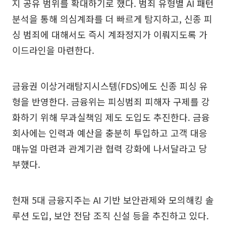
지 공유 범위를 확대하기로 했다. 범죄 유형별 AI 패턴
분석을 통해 의심계좌를 더 빠르게 탐지하고, 신종 피
싱 범죄에 대해서도 즉시 계좌정지가 이뤄지도록 가
이드라인을 마련한다.
금융권 이상거래탐지시스템(FDS)에도 신종 피싱 유
형을 반영한다. 금융위는 피싱범죄 피해자 구제를 강
화하기 위해 무과실책임 제도 도입도 추진한다. 금융
회사에는 인력과 예산을 충분히 투입하고 고객 대응
매뉴얼 마련과 관계기관 협력 강화에 나서달라고 당
부했다.
현재 5대 금융지주는 AI 기반 보안관제와 모의해킹 솔
루션 도입, 보안 전담 조직 신설 등을 추진하고 있다.