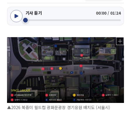
기사 듣기
00:00 / 01:24
▲2026 북중미 월드컵 광화문광장 경기응원 배치도 (서울시)