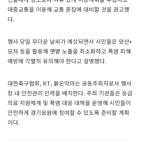
대중교통을 이용해 교통 혼잡에 대비할 것을 권고했
다.
행사 당일 무더운 날씨가 예상되면서 시민들은 양산•
모자 등을 활용해 햇볕 노출을 최소화하고 폭염 피해
예방에 각별히 유의해야 한다고 설명했다.
대한축구협회, KT, 붉은악마는 공동주최자로서 행사
장 내 안전관리 인력을 배치한다. 주최 기관들은 응급
의료 지원체계 및 폭염 대응 대책을 운영해 시민들이
안전하게 경기응원에 참여할 수 있도록 준비할 계획
이다.