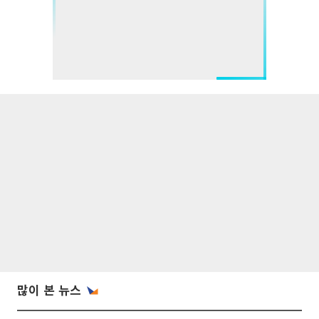
많이 본 뉴스