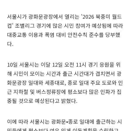
서울시가 광화문광장에서 열리는 '2026 북중미 월드
컵' 조별리그 경기에 많은 시민 참여가 예상됨에 따라
대중교통 이용과 폭염 대비 안전수칙 준수를 당부했
다.
10일 서울시는 이달 12일 오전 11시 경기 응원을 위
해 시민이 모이는 시간과 출근 시간대가 겹치면서 광
화문광장 일대와 세종대로, 종로 일대 주요 도로와 인
근 지하철 및 버스정류장에 평소보다 많은 인파가 집
중될 것으로 예상된다고 밝혔다.
이에 따라 서울시는 광화문•종로 일대에 출근하는 시
민들에게 평소보다 여유 있게 이동계획을 수립하고