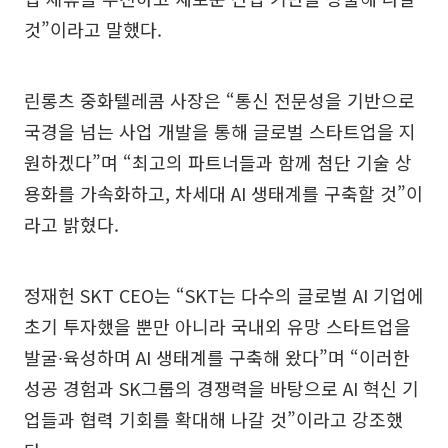
것”이라고 말했다.
린롱츠 중화텔레콤 사장은 “통신 전문성을 기반으로
국경을 넘는 사업 개발을 통해 글로벌 스타트업을 지
원하겠다”며 “최고의 파트너들과 함께 첨단 기술 상
용화를 가속화하고, 차세대 AI 생태계를 구축할 것”이
라고 밝혔다.
정재헌 SKT CEO는 “SKT는 다수의 글로벌 AI 기업에
초기 투자했을 뿐만 아니라 국내외 유망 스타트업을
발굴∙육성하며 AI 생태계를 구축해 왔다”며 “이러한
성공 경험과 SK그룹의 경쟁력을 바탕으로 AI 혁신 기
업들과 협력 기회를 확대해 나갈 것”이라고 강조했