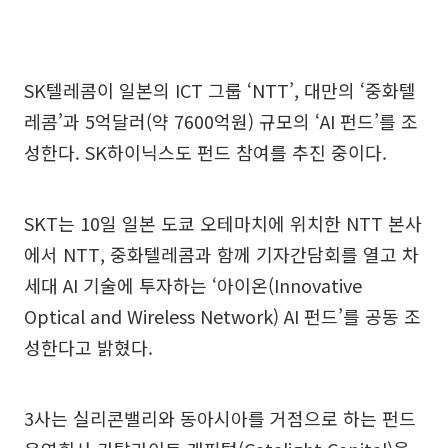
SK텔레콤이 일본의 ICT 그룹 ‘NTT’, 대만의 ‘중화텔
레콤’과 5억달러(약 7600억원) 규모의 ‘AI 펀드’를 조
성한다. SK하이닉스도 펀드 참여를 추진 중이다.
SKT는 10일 일본 도쿄 오테마치에 위치한 NTT 본사
에서 NTT, 중화텔레콤과 함께 기자간담회를 열고 차
세대 AI 기술에 투자하는 ‘아이온(Innovative
Optical and Wireless Network) AI 펀드’를 공동 조
성한다고 밝혔다.
3사는 실리콘밸리와 동아시아를 거점으로 하는 펀드