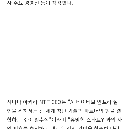
사 주요 경영진 등이 참석했다.
시마다 아키라 NTT CEO는 “AI 네이티브 인프라 실
현을 위해서는 전 세계 첨단 기술과 파트너의 힘을 결
합하는 것이 필수적”이라며 “유망한 스타트업과의 사
업 제휴를 추진하고 새로운 산업 기반을 창출해 나갈