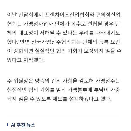
이날 간담회에서 프랜차이즈산업협회와 편의점산업
협회는 가맹점사업자 단체가 복수로 설립될 경우 단
체의 대표성이 저해될 수 있다는 우려를 나타내기도
했다. 반면 전국가맹점주협의회는 단체의 등록 요건
이 강화되면 실질적인 협의 기회가 보장되지 않을 수
있다고 지적했다.
주 위원장은 양측의 건의 사항을 검토해 가맹점주는
실질적인 협의 기회를 얻되 가맹본부에 부담이 가중
되지 않을 수 있도록 제도를 설계하겠다고 했다.
AI 추천 뉴스