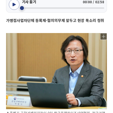
기사 듣기
00:00 / 02:58
가맹점사업자단체 등록제·협의의무제 앞두고 현장 목소리 청취