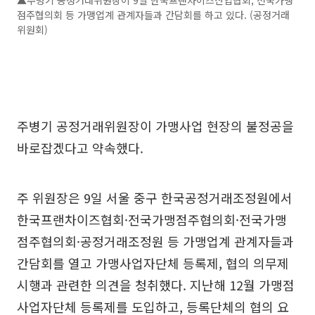
▲주병기 공정거래위원장이 9일 한국프랜차이즈산업협회, 전국가맹
점주협의회 등 가맹업계 관계자들과 간담회를 하고 있다. (공정거래
위원회)
주병기 공정거래위원장이 가맹사업 현장의 불정공을
바로잡겠다고 약속했다.
주 위원장은 9일 서울 중구 한국공정거래조정원에서
한국프랜차이즈협회·전국가맹점주협의회·전국가맹
점주협의회·공정거래조정원 등 가맹업계 관계자들과
간담회를 열고 가맹사업자단체 등록제, 협의 의무제
시행과 관련한 의견을 청취했다. 지난해 12월 가맹점
사업자단체 등록제를 도입하고, 등록단체의 협의 요