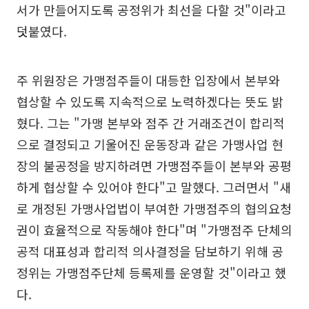
서가 만들어지도록 공정위가 최선을 다할 것"이라고
덧붙였다.
주 위원장은 가맹점주들이 대등한 입장에서 본부와
협상할 수 있도록 지속적으로 노력하겠다는 뜻도 밝
혔다. 그는 "가맹 본부와 점주 간 거래조건이 합리적
으로 결정되고 기울어진 운동장과 같은 가맹사업 현
장의 불공정을 방지하려면 가맹점주들이 본부와 공평
하게 협상할 수 있어야 한다"고 말했다. 그러면서 "새
로 개정된 가맹사업법이 부여한 가맹점주의 협의요청
권이 효율적으로 작동해야 한다"며 "가맹점주 단체의
공적 대표성과 합리적 의사결정을 담보하기 위해 공
정위는 가맹점주단체 등록제를 운영할 것"이라고 했
다.