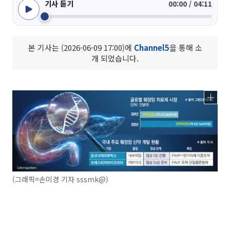
기사 듣기
00:00 / 04:11
본 기사는 (2026-06-09 17:00)에
Channel5
을 통해 소
개 되었습니다.
(그래픽=손미경 기자 sssmk@)