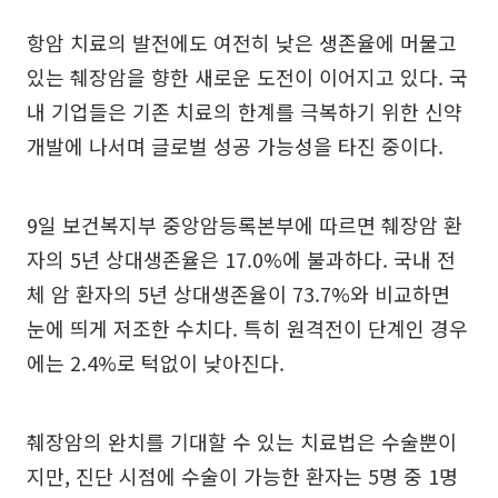
항암 치료의 발전에도 여전히 낮은 생존율에 머물고
있는 췌장암을 향한 새로운 도전이 이어지고 있다. 국
내 기업들은 기존 치료의 한계를 극복하기 위한 신약
개발에 나서며 글로벌 성공 가능성을 타진 중이다.
9일 보건복지부 중앙암등록본부에 따르면 췌장암 환
자의 5년 상대생존율은 17.0%에 불과하다. 국내 전
체 암 환자의 5년 상대생존율이 73.7%와 비교하면
눈에 띄게 저조한 수치다. 특히 원격전이 단계인 경우
에는 2.4%로 턱없이 낮아진다.
췌장암의 완치를 기대할 수 있는 치료법은 수술뿐이
지만, 진단 시점에 수술이 가능한 환자는 5명 중 1명