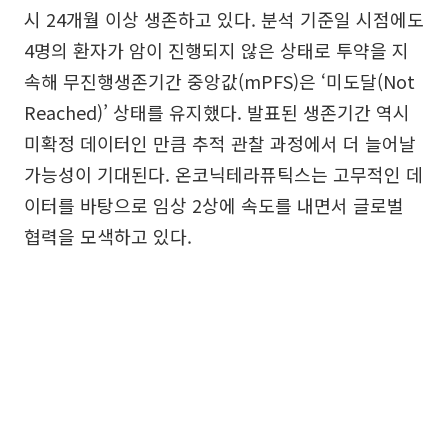
시 24개월 이상 생존하고 있다. 분석 기준일 시점에도
4명의 환자가 암이 진행되지 않은 상태로 투약을 지
속해 무진행생존기간 중앙값(mPFS)은 ‘미도달(Not
Reached)’ 상태를 유지했다. 발표된 생존기간 역시
미확정 데이터인 만큼 추적 관찰 과정에서 더 늘어날
가능성이 기대된다. 온코닉테라퓨틱스는 고무적인 데
이터를 바탕으로 임상 2상에 속도를 내면서 글로벌
협력을 모색하고 있다.