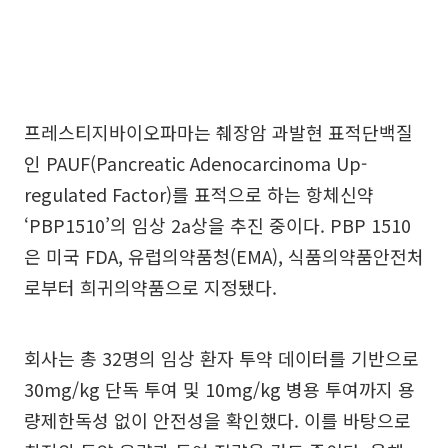
프레스티지바이오파마는 췌장암 과발현 표적단백질
인 PAUF(Pancreatic Adenocarcinoma Up-
regulated Factor)를 표적으로 하는 항체신약
‘PBP1510’의 임상 2a상을 추진 중이다. PBP 1510
은 미국 FDA, 유럽의약품청(EMA), 식품의약품안전처
로부터 희귀의약품으로 지정됐다.
회사는 총 32명의 임상 환자 투약 데이터를 기반으로
30mg/kg 단독 투여 및 10mg/kg 병용 투여까지 용
량제한독성 없이 안전성을 확인했다. 이를 바탕으로