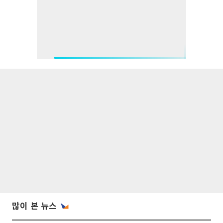
많이 본 뉴스