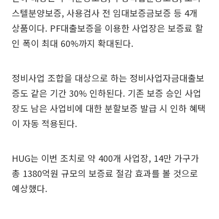
스텔분양보증, 사용검사 전 임대보증금보증 등 4개
상품이다. PF대출보증을 이용한 사업장은 보증료 할
인 폭이 최대 60%까지 확대된다.
정비사업 조합을 대상으로 하는 정비사업자금대출보
증도 같은 기간 30% 인하된다. 기존 보증 승인 사업
장도 남은 사업비에 대한 분할보증 발급 시 인하 혜택
이 자동 적용된다.
HUG는 이번 조치로 약 400개 사업장, 14만 가구가
총 1380억원 규모의 보증료 절감 효과를 볼 것으로
예상했다.