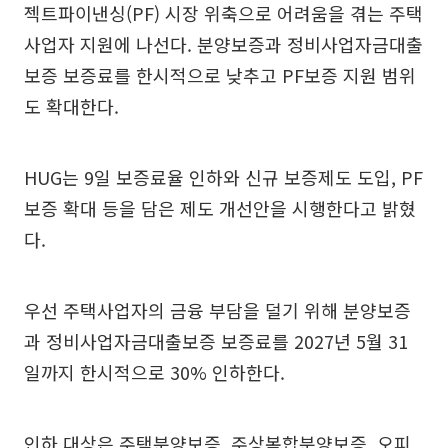
젝트파이낸싱(PF) 시장 위축으로 어려움을 겪는 주택
사업자 지원에 나선다. 분양보증과 정비사업자금대출
보증 보증료를 한시적으로 낮추고 PF보증 지원 범위
도 확대한다.
HUG는 9일 보증료율 인하와 신규 보증제도 도입, PF
보증 확대 등을 담은 제도 개선안을 시행한다고 밝혔
다.
우선 주택사업자의 금융 부담을 덜기 위해 분양보증
과 정비사업자금대출보증 보증료를 2027년 5월 31
일까지 한시적으로 30% 인하한다.
인하 대상은 주택분양보증, 주상복합분양보증, 오피