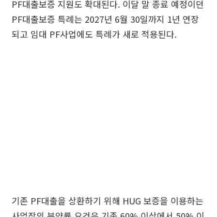
PF대출보증 지원도 확대된다. 이달 말 종료 예정이던
PF대출보증 특례는 2027년 6월 30일까지 1년 연장
되고 임대 PF사업에도 특례가 새로 적용된다.
기존 PF대출을 상환하기 위해 HUG 보증을 이용하는
사업장의 분양률 요건은 기존 60% 이상에서 50% 이