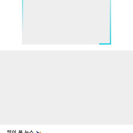
많이 본 뉴스