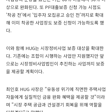
상으로 완화된다. 또 PF대출보증 신청 가능 시점도
'착공 전'에서 '입주자 모집공고 승인 전'까지로 확대
해 이미 착공한 사업장도 보증 신청이 가능하도록 했
다.
이와 함께 HUG는 시장정비사업 보증 대상을 확대한
다. 기존에는 조합이 시행하는 사업만 지원했지만 앞
으로는 시장정비사업법인이 추진하는 사업까지 보증
을 제공할 계획이다.
최인호 HUG 사장은 "유동성 위기에 직면한 주택사업
자들에게 실질적인 금융 완화 혜택을 제공할 것"이라
며 "시장 주택 공급과 건설경기 회복을 위해 역할을