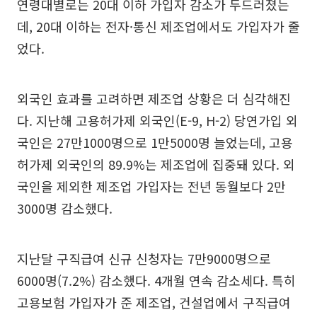
연령대별로는 20대 이하 가입자 감소가 두드러졌는
데, 20대 이하는 전자·통신 제조업에서도 가입자가 줄
었다.
외국인 효과를 고려하면 제조업 상황은 더 심각해진
다. 지난해 고용허가제 외국인(E-9, H-2) 당연가입 외
국인은 27만1000명으로 1만5000명 늘었는데, 고용
허가제 외국인의 89.9%는 제조업에 집중돼 있다. 외
국인을 제외한 제조업 가입자는 전년 동월보다 2만
3000명 감소했다.
지난달 구직급여 신규 신청자는 7만9000명으로
6000명(7.2%) 감소했다. 4개월 연속 감소세다. 특히
고용보험 가입자가 준 제조업, 건설업에서 구직급여