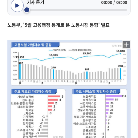
기사 듣기
00:00 / 03:08
노동부, '5월 고용행정 통계로 본 노동시장 동향' 발표