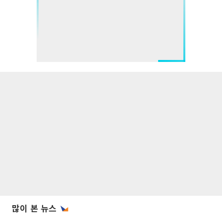
많이 본 뉴스