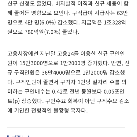
신규 신청도 줄었다. 비자발적 이직과 신규 채용이 함
께 줄어든 영향으로 보인다. 구직급여 지급자는 63만
명으로 4만 명(6.0%) 감소했다. 지급액은 1조328억
원으로 780억원(7.0%) 줄었다.
고용시장에선 지난달 고용24를 이용한 신규 구인인
원이 15만3000명으로 1만2000명 증가했다. 반면, 신
규 구직인원은 36만4000명으로 1만2000명 감소했
다. 구직인원이 줄면서 구직자 1인당 일자리 수를 의
미하는 구인배수는 0.42로 전년 동월보다 0.05포인
트(p) 상승했다. 구인수요 회복이 아닌 구직수요 감소
에 기인한 전형적인 불황형 흑자다.