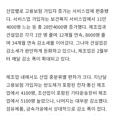
산업별로 고용보험 가입자 증가는 서비스업에 편중됐
다. 서비스업 가입자는 보건복지 서비스업에서 11만
4000명 느는 등 총 28만4000명 증가했다. 제조업과
건설업은 각각 1만 명 줄며 12개월 연속, 8000명 줄
며 34개월 연속 감소세를 이어갔다. 그나마 건설업은
감소세가 완만하게 둔화하고 있으나, 제조업은 2월부
터 매달 감소 폭이 확대되고 있다.
제조업 내에서도 산업 중분류별 편차가 크다. 지난달
고용보험 가입자는 반도체가 포함된 전자·통신 제조
업에서 4100명, 조선업이 포함된 기타운송장비 제조
업에서 5100명 늘었으나, 나머지는 대부분 감소했다.
섬유제품, 금속가공에서 상대적으로 감소 폭이 컸다.