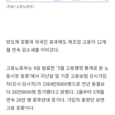
(자료=고용노동부)
반도체 호황과 외국인 효과에도 제조업 고용이 12개
월 연속 감소세를 이어갔다.
고용노동부는 9일 발표한 ‘5월 고용행정 통계로 본 노
동시장 동향’에서 지난달 말 기준 고용보험 상시가입
자(상시·임시직)가 1584만8000명으로 전년 동월보
다 26만8000명 증가했다고 밝혔다. 1월부터 5개월
연속 20만 명 중후반대 증가다. 가입자 총량만 보면
고용 호황이다.