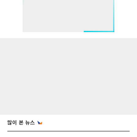
많이 본 뉴스