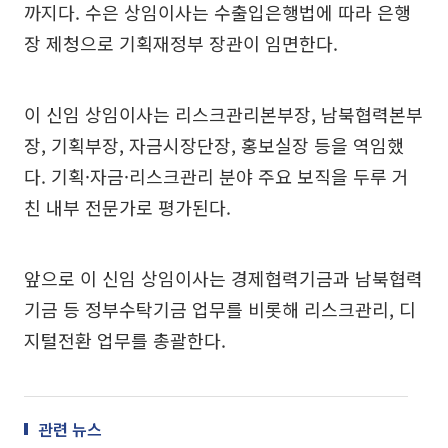
까지다. 수은 상임이사는 수출입은행법에 따라 은행
장 제청으로 기획재정부 장관이 임면한다.
이 신임 상임이사는 리스크관리본부장, 남북협력본부
장, 기획부장, 자금시장단장, 홍보실장 등을 역임했
다. 기획·자금·리스크관리 분야 주요 보직을 두루 거
친 내부 전문가로 평가된다.
앞으로 이 신임 상임이사는 경제협력기금과 남북협력
기금 등 정부수탁기금 업무를 비롯해 리스크관리, 디
지털전환 업무를 총괄한다.
관련 뉴스