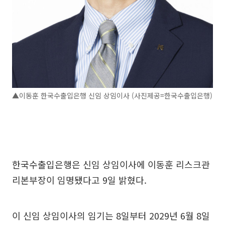
▲이동훈 한국수출입은행 신임 상임이사 (사진제공=한국수출입은행)
한국수출입은행은 신임 상임이사에 이동훈 리스크관
리본부장이 임명됐다고 9일 밝혔다.
이 신임 상임이사의 임기는 8일부터 2029년 6월 8일