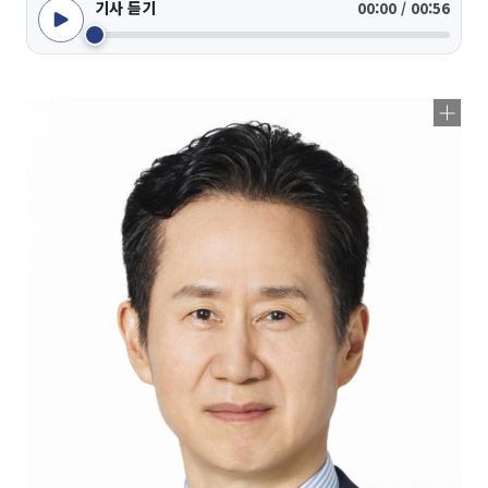
기사 듣기
00:00 / 00:56