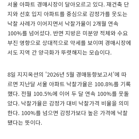
서울 아파트 경매시장이 달아오르고 있다. 재건축 단
지와 선호 입지 아파트를 중심으로 감정가를 웃도는
낙찰 사례가 이어지면서 낙찰가율이 2개월 연속
100%를 넘어섰다. 반면 지방은 미분양 적체와 수요
부진 영향으로 상대적으로 약세를 보이며 경매시장에
서도 지역 간 양극화가 뚜렷해지는 모습이다.
8일 지지옥션의 '2026년 5월 경매동향보고서'에 따
르면 지난달 서울 아파트 낙찰가율은 100.8%를 기록
했다. 전월 100.5%에 이어 두 달 연속 100%를 웃돌
았다. 낙찰가율은 감정가 대비 낙찰가격 비율을 의미
한다. 100%를 넘으면 감정가보다 높은 가격에 낙찰
됐다는 뜻이다.