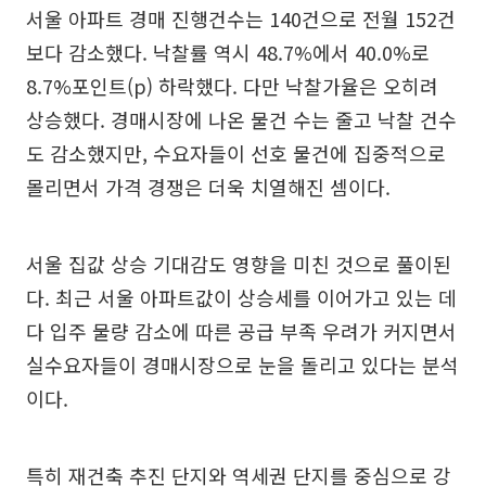
서울 아파트 경매 진행건수는 140건으로 전월 152건
보다 감소했다. 낙찰률 역시 48.7%에서 40.0%로
8.7%포인트(p) 하락했다. 다만 낙찰가율은 오히려
상승했다. 경매시장에 나온 물건 수는 줄고 낙찰 건수
도 감소했지만, 수요자들이 선호 물건에 집중적으로
몰리면서 가격 경쟁은 더욱 치열해진 셈이다.
서울 집값 상승 기대감도 영향을 미친 것으로 풀이된
다. 최근 서울 아파트값이 상승세를 이어가고 있는 데
다 입주 물량 감소에 따른 공급 부족 우려가 커지면서
실수요자들이 경매시장으로 눈을 돌리고 있다는 분석
이다.
특히 재건축 추진 단지와 역세권 단지를 중심으로 강