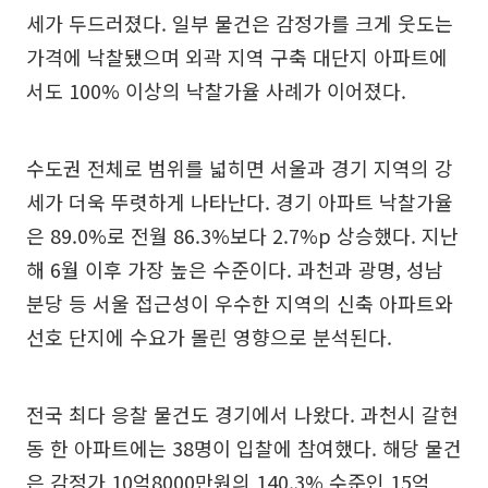
세가 두드러졌다. 일부 물건은 감정가를 크게 웃도는
가격에 낙찰됐으며 외곽 지역 구축 대단지 아파트에
서도 100% 이상의 낙찰가율 사례가 이어졌다.
수도권 전체로 범위를 넓히면 서울과 경기 지역의 강
세가 더욱 뚜렷하게 나타난다. 경기 아파트 낙찰가율
은 89.0%로 전월 86.3%보다 2.7%p 상승했다. 지난
해 6월 이후 가장 높은 수준이다. 과천과 광명, 성남
분당 등 서울 접근성이 우수한 지역의 신축 아파트와
선호 단지에 수요가 몰린 영향으로 분석된다.
전국 최다 응찰 물건도 경기에서 나왔다. 과천시 갈현
동 한 아파트에는 38명이 입찰에 참여했다. 해당 물건
은 감정가 10억8000만원의 140.3% 수준인 15억