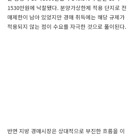
1530만원에 낙찰됐다. 분양가상한제 적용 단지로 전
매제한이 남아 있었지만 경매 취득에는 해당 규제가
적용되지 않는 점이 수요를 자극한 것으로 풀이된다.
반면 지방 경매시장은 상대적으로 부진한 흐름을 이