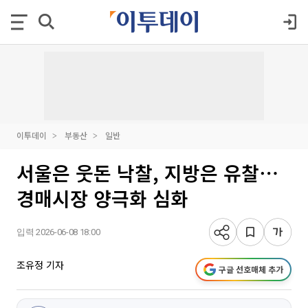
이투데이
부동산
일반
서울은 웃돈 낙찰, 지방은 유찰⋯
경매시장 양극화 심화
입력 2026-06-08 18:00
조유정 기자
구글 선호매체 추가