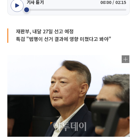
기사 듣기
00:00 / 02:15
재판부, 내달 27일 선고 예정
특검 "범행이 선거 결과에 영향 미쳤다고 봐야"