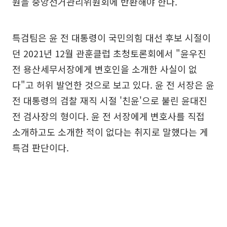
원을 중앙선거관리위원회에 반환해야 한다.
특검팀은 윤 전 대통령이 국민의힘 대선 후보 시절이
던 2021년 12월 관훈클럽 초청토론회에서 "윤우진
전 용산세무서장에게 변호인을 소개한 사실이 없
다"고 허위 발언한 것으로 보고 있다. 윤 전 서장은 윤
전 대통령의 검찰 재직 시절 '친윤'으로 불린 윤대진
전 검사장의 형이다. 윤 전 서장에게 변호사를 직접
소개하고도 소개한 적이 없다는 취지로 말했다는 게
특검 판단이다.