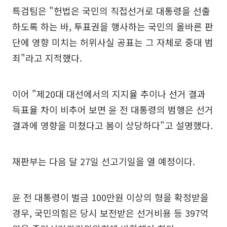
특검팀은 "헌법은 국민의 직접선거로 대통령을 선출
하도록 하는 바, 투표권을 행사하는 국민의 올바른 판
단에 영향 미치는 허위사실 공표는 그 자체로 중대 범
죄"라고 지적했다.
이어 "제20대 대선에서의 지지율 추이나 선거 결과
득표율 차이 비추어 보면 윤 전 대통령의 범행은 선거
결과에 영향을 미쳤다고 봄이 상당하다"고 설명했다.
재판부는 다음 달 27일 선고기일을 열 예정이다.
윤 전 대통령이 벌금 100만원 이상의 형을 확정받을
경우, 국민의힘은 당시 보전받은 선거비용 등 397억