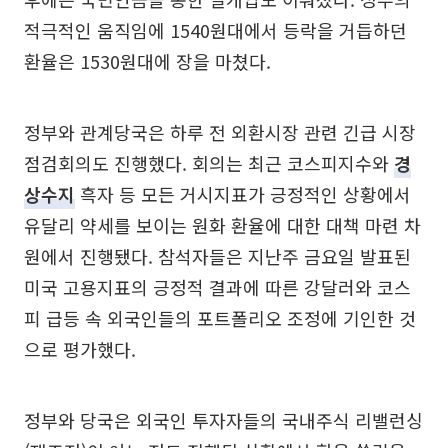
적극적인 움직임에 1540원대에서 등락을 거듭하던
환율은 1530원대에 장을 마쳤다.
정부와 관계당국은 하루 전 외환시장 관련 긴급 시장
점검회의도 진행했다. 회의는 최근 코스피지수와
경
상수지
흑자 등 모든 거시지표가 긍정적인 상황에서
유달리 약세를 보이는 원화 환율에 대한 대책 마련 차
원에서 진행됐다. 참석자들은 지난주 금요일 발표된
미국 고용지표의 긍정적 결과에 따른 강달러와 코스
피 급등 속 외국인들의 포트폴리오 조정에 기인한 것
으로 평가했다.
정부와 당국은 외국인 투자자들의 국내주식 리밸런싱