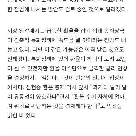
한 점검에 나서는 방안도 검토 중인 것으로 알려졌다.
시장 일각에서는 급등한 환율을 잡기 위해 통화당국
이 긴축적 통화정책에 속도를 낼 것이라는 전망도 내
놓고 있다. 다만 이 같은 가능성은 아직 낮은 것으로
전해졌다. 통화정책에 있어 환율이 하나의 고려 요인
이 될 수 있겠지만 환율 이슈만으로 급격한 금리 인상
을 결정하지는 않는다는 것이 한은의 일관된 입장이
어서다. 신현송 한은 총재 역시 앞서 "과거와 달리 달
러 유동성이 양호하다"면서 "환율 수치 자체에 얽매
여 위기로 판단하는 것을 경계해야 한다"고 입장을
밝힌 바 있다.