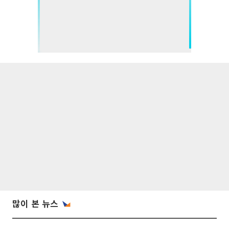
많이 본 뉴스