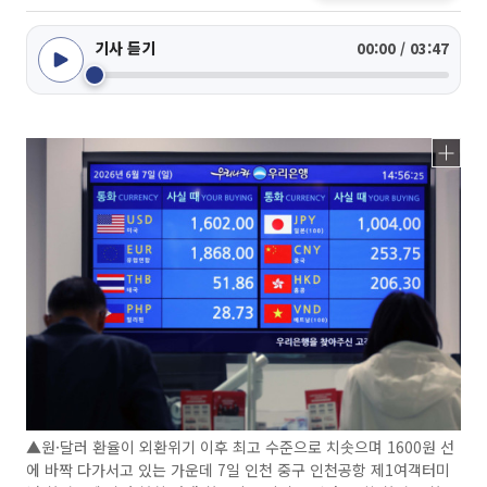
기사 듣기
00:00 / 03:47
▲원·달러 환율이 외환위기 이후 최고 수준으로 치솟으며 1600원 선
에 바짝 다가서고 있는 가운데 7일 인천 중구 인천공항 제1여객터미