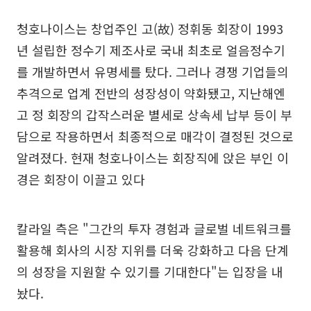
청호나이스는 창업주인 고(故) 정휘동 회장이 1993
년 설립한 정수기 제조사로 국내 최초로 얼음정수기
를 개발하면서 유명세를 탔다. 그러나 경쟁 기업들의
추격으로 업계 전반의 성장성이 약화됐고, 지난해엔
고 정 회장의 갑작스러운 별세로 상속세 납부 등이 부
담으로 작용하면서 최종적으로 매각이 결정된 것으로
알려졌다. 현재 청호나이스는 회장직에 앉은 부인 이
경은 회장이 이끌고 있다
칼라일 측은 "그간의 투자 경험과 글로벌 네트워크를
활용해 회사의 시장 지위를 더욱 강화하고 다음 단계
의 성장을 지원할 수 있기를 기대한다"는 입장을 내
놨다.