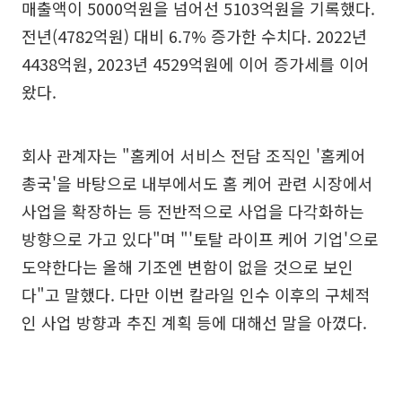
매출액이 5000억원을 넘어선 5103억원을 기록했다.
전년(4782억원) 대비 6.7% 증가한 수치다. 2022년
4438억원, 2023년 4529억원에 이어 증가세를 이어
왔다.
회사 관계자는 "홈케어 서비스 전담 조직인 '홈케어
총국'을 바탕으로 내부에서도 홈 케어 관련 시장에서
사업을 확장하는 등 전반적으로 사업을 다각화하는
방향으로 가고 있다"며 "'토탈 라이프 케어 기업'으로
도약한다는 올해 기조엔 변함이 없을 것으로 보인
다"고 말했다. 다만 이번 칼라일 인수 이후의 구체적
인 사업 방향과 추진 계획 등에 대해선 말을 아꼈다.