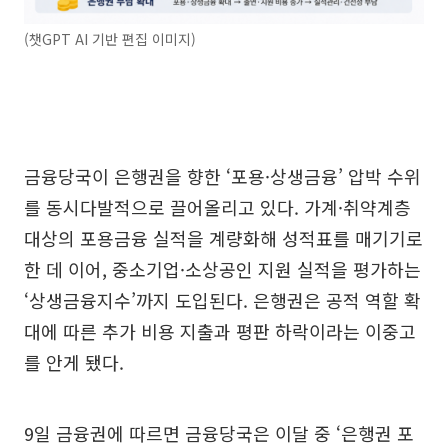
(챗GPT AI 기반 편집 이미지)
금융당국이 은행권을 향한 ‘포용·상생금융’ 압박 수위
를 동시다발적으로 끌어올리고 있다. 가계·취약계층
대상의 포용금융 실적을 계량화해 성적표를 매기기로
한 데 이어, 중소기업·소상공인 지원 실적을 평가하는
‘상생금융지수’까지 도입된다. 은행권은 공적 역할 확
대에 따른 추가 비용 지출과 평판 하락이라는 이중고
를 안게 됐다.
9일 금융권에 따르면 금융당국은 이달 중 ‘은행권 포