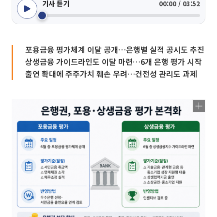
기사 듣기
00:00 / 03:52
포용금융 평가체계 이달 공개…은행별 실적 공시도 추진
상생금융 가이드라인도 이달 마련…6개 은행 평가 시작
출연 확대에 주주가치 훼손 우려…건전성 관리도 과제