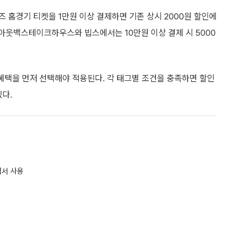
즈 홈경기 티켓을 1만원 이상 결제하면 기존 상시 2000원 할인에
다. 아웃백스테이크하우스와 빕스에서는 10만원 이상 결제 시 5000
혜택을 먼저 선택해야 적용된다. 각 태그별 조건을 충족하면 할인
있다.
점서 사용