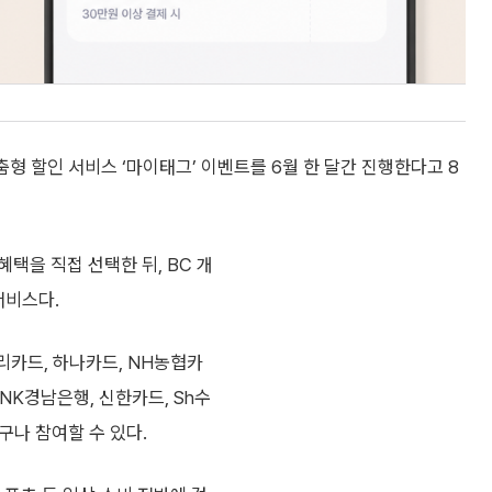
형 할인 서비스 ‘마이태그’ 이벤트를 6월 한 달간 진행한다고 8
택을 직접 선택한 뒤, BC 개
서비스다.
리카드, 하나카드, NH농협카
BNK경남은행, 신한카드, Sh수
구나 참여할 수 있다.