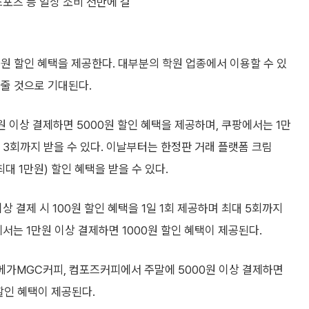
스포츠 등 일상 소비 전반에 걸
0원 할인 혜택을 제공한다. 대부분의 학원 업종에서 이용할 수 있
줄 것으로 기대된다.
 이상 결제하면 5000원 할인 혜택을 제공하며, 쿠팡에서는 1만
 총 3회까지 받을 수 있다. 이날부터는 한정판 거래 플랫폼 크림
최대 1만원) 할인 혜택을 받을 수 있다.
 결제 시 100원 할인 혜택을 1일 1회 제공하며 최대 5회까지
에서는 1만원 이상 결제하면 1000원 할인 혜택이 제공된다.
 메가MGC커피, 컴포즈커피에서 주말에 5000원 이상 결제하면
 할인 혜택이 제공된다.