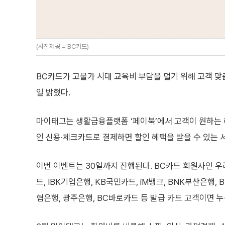
(사진제공 = BC카드)
BC카드가 고물가 시대 교육비 부담을 덜기 위해 고객 맞춤
일 밝혔다.
마이태그는 생활금융플랫폼 ‘페이북’에서 고객이 원하는 혜
인 신용·체크카드로 결제하면 할인 혜택을 받을 수 있는 
이번 이벤트는 30일까지 진행된다. BC카드 회원사인 우
드, IBK기업은행, KB국민카드, iM뱅크, BNK부산은행, 
협은행, 광주은행, BC바로카드 등 발급 카드 고객이면 누