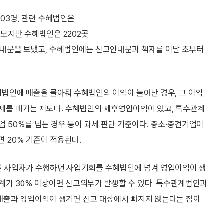
03명, 관련 수혜법인은
규모지만 수혜법인은 2202곳
 안내문을 보냈고, 수혜법인에는 신고안내문과 책자를 이달 초부터
법인에 매출을 몰아줘 수혜법인의 이익이 늘어난 경우, 그 이익
세를 매기는 제도다. 수혜법인의 세후영업이익이 있고, 특수관계
업 50%를 넘는 경우 등이 과세 판단 기준이다. 중소·중견기업이
 20% 기준이 적용된다.
 사업자가 수행하던 사업기회를 수혜법인에 넘겨 영업이익이 생
계가 30% 이상이면 신고의무가 발생할 수 있다. 특수관계법인과
매출과 영업이익이 생기면 신고 대상에서 빠지지 않는다는 점이