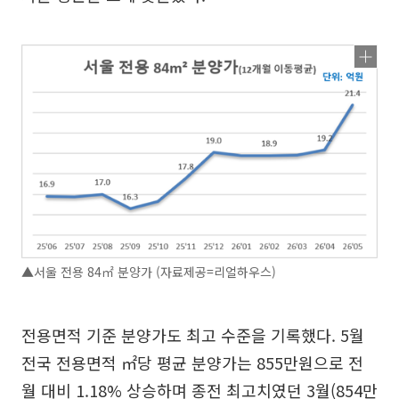
▲서울 전용 84㎡ 분양가 (자료제공=리얼하우스)
전용면적 기준 분양가도 최고 수준을 기록했다. 5월
전국 전용면적 ㎡당 평균 분양가는 855만원으로 전
월 대비 1.18% 상승하며 종전 최고치였던 3월(854만