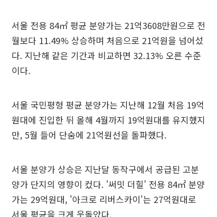
서울 전용 84㎡ 평균 분양가는 21억3608만원으로 전
월보다 11.49% 상승하며 처음으로 21억원을 넘어섰
다. 지난해 같은 기간과 비교하면 32.13% 오른 수준
이다.
서울 국민평형 평균 분양가는 지난해 12월 처음 19억
원대에 진입한 뒤 올해 4월까지 19억원대를 유지했지
만, 5월 들어 단숨에 21억원선을 돌파했다.
서울 분양가 상승은 지난달 동작구에서 공급된 고분
양가 단지의 영향이 컸다. '써밋 더힐' 전용 84㎡ 분양
가는 29억원대, '아크로 리버스카이'는 27억원대로
서울 평균을 크게 웃돌았다.