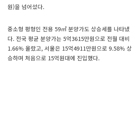
원)을 넘어섰다.
중소형 평형인 전용 59㎡ 분양가도 상승세를 나타냈
다. 전국 평균 분양가는 5억3615만원으로 전월 대비
1.66% 올랐고, 서울은 15억4911만원으로 9.58% 상
승하며 처음으로 15억원대에 진입했다.