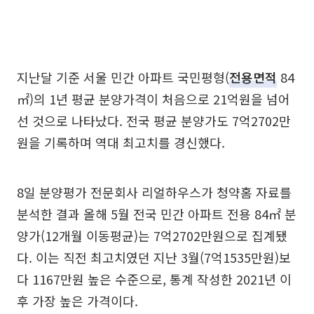
지난달 기준 서울 민간 아파트 국민평형(
전용면적
84
㎡)의 1년 평균 분양가격이 처음으로 21억원을 넘어
선 것으로 나타났다. 전국 평균 분양가도 7억2702만
원을 기록하며 역대 최고치를 경신했다.
8일 분양평가 전문회사 리얼하우스가 청약홈 자료를
분석한 결과 올해 5월 전국 민간 아파트 전용 84㎡ 분
양가(12개월 이동평균)는 7억2702만원으로 집계됐
다. 이는 직전 최고치였던 지난 3월(7억1535만원)보
다 1167만원 높은 수준으로, 통계 작성한 2021년 이
후 가장 높은 가격이다.