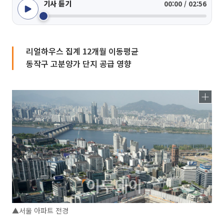
기사 듣기
00:00 / 02:56
리얼하우스 집계 12개월 이동평균
동작구 고분양가 단지 공급 영향
▲서울 아파트 전경