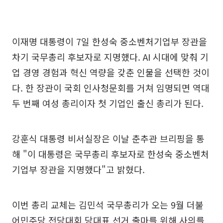
이재명 대통령이 7일 한성숙 중소벤처기업부 장관을
차기 국무총리 후보자로 지명했다. AI 시대에 맞춰 기
업 경영 경험과 혁신 역량을 갖춘 인물을 선택한 것이
다. 한 장관이 국회 인사청문회를 거쳐 임명되면 역대
두 번째 여성 총리이자 첫 기업인 출신 총리가 된다.
강훈식 대통령 비서실장은 이날 춘추관 브리핑을 통
해 "이 대통령은 국무총리 후보자로 한성숙 중소벤처
기업부 장관을 지명했다"고 밝혔다.
이번 총리 교체는 김민석 국무총리가 오는 9월 더불
어민주당 전당대회 당대표 선거 출마를 위해 사의를