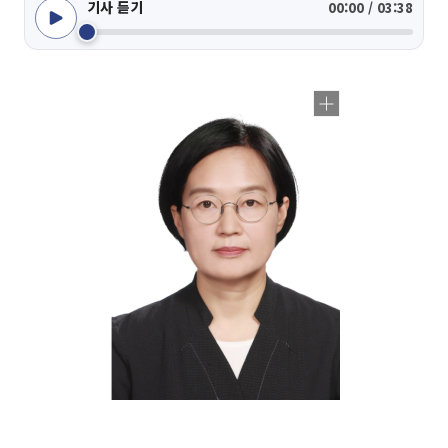
기사 듣기
00:00 / 03:38