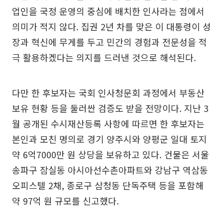
업인을 국정 운영의 중심에 배치한 인사라는 점에서
의미가 적지 않다. 집권 2년 차를 맞은 이 대통령이 성
장과 혁신에 무게를 두고 민간의 경험과 전문성을 적
극 활용하겠다는 의지를 드러낸 것으로 해석된다.
다만 한 후보자는 국회 인사청문회 과정에서 부동산
보유 현황 등을 둘러싼 검증도 받을 전망이다. 지난 3
월 공개된 수시재산등록 사항에 따르면 한 후보자는
본인과 모친 명의로 경기 양주시와 양평군 일대 토지
약 6억7000만 원 상당을 보유하고 있다. 건물은 서울
송파구 잠실동 아시아선수촌아파트와 강남구 역삼동
오피스텔 2채, 종로구 삼청동 단독주택 등을 포함해
약 97억 원 규모를 신고했다.