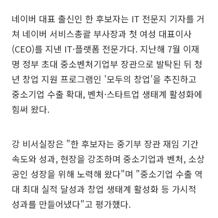
네이버 대표 출신인 한 후보자는 IT 전문지 기자를 거
쳐 네이버 서비스총괄 부사장과 첫 여성 대표이사
(CEO)를 지낸 IT·플랫폼 전문가다. 지난해 7월 이재
명 정부 초대 중소벤처기업부 장관으로 발탁된 뒤 청
년 창업 지원 프로그램인 '모두의 창업'을 추진하고
중소기업 수출 확대, 벤처·스타트업 생태계 활성화에
힘써 왔다.
강 비서실장은 "한 후보자는 중기부 장관 재임 기간
속도와 성과, 현장을 강조하며 중소기업과 벤처, 소상
공인 성장을 위해 노력해 왔다"며 "중소기업 수출 역
대 최대 실적 달성과 창업 생태계 활성화 등 가시적
성과를 만들어냈다"고 평가했다.