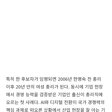
특히 한 후보자가 임명되면 2006년 한명숙 전 총리
이후 20년 만의 여성 총리가 된다. 동시에 기업 현장
에서 경영 능력을 검증받은 기업인 출신이 총리직에
오르는 첫 사례다. AI와 디지털 전환이 국가 경쟁력의
핵심 과제로 떠오른 상황에서 산업 현장을 잘 아는 기