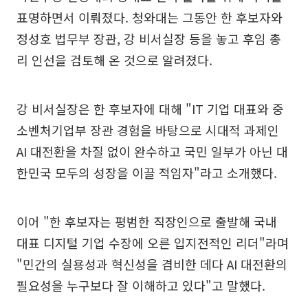
표명하면서 이뤄졌다. 청와대는 그동안 한 후보자와
정성호 법무부 장관, 강 비서실장 등을 놓고 후임 총
리 인선을 검토해 온 것으로 알려졌다.
강 비서실장은 한 후보자에 대해 "IT 기업 대표와 중
소벤처기업부 장관 경험을 바탕으로 시대적 과제인
AI 대전환을 차질 없이 완수하고 국민 일부가 아닌 대
한민국 모두의 성장을 이끌 적임자"라고 소개했다.
이어 "한 후보자는 평범한 직장인으로 출발해 국내
대표 디지털 기업 수장에 오른 입지전적인 리더"라며
"민간의 실용성과 혁신성을 겸비한 데다 AI 대전환의
필요성을 누구보다 잘 이해하고 있다"고 말했다.