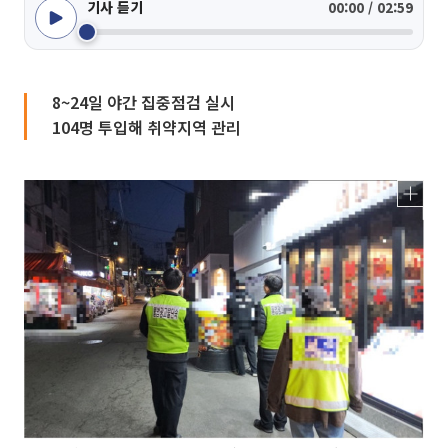
기사 듣기
00:00 / 02:59
8~24일 야간 집중점검 실시
104명 투입해 취약지역 관리