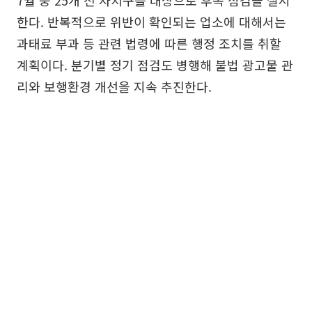
7월 중 25개 전 자치구를 대상으로 후속 점검을 실시
한다. 반복적으로 위반이 확인되는 업소에 대해서는
과태료 부과 등 관련 법령에 따른 행정 조치를 취할
계획이다. 분기별 정기 점검도 병행해 불법 광고물 관
리와 보행환경 개선을 지속 추진한다.