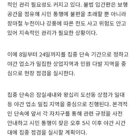
적인 관리 필요성도 커지고 있다. 불법 입간판은 보행
공간을 점유해 시민 통행에 불편을 초래할 뿐 아니라
장마철 누전이나 강풍에 따른 전도 사고 위험도 안고
있어 지속적인 관리가 필요한 상황이다.
이에 8일부터 24일까지를 집중 단속 기간으로 정하고
야간 업소가 밀집한 상업지역과 민원 다발 지역을 중
심으로 현장 점검을 실시한다.
집중 단속은 잠실새내와 왕십리 도선동 상점가 일대
등 야간 업소 밀집 지역을 중심으로 진행된다. 본격적
인 단속에 앞서 각 자치구를 통해 관련 규정을 사전
안내하고 시민 통행이 잦은 오후 5시 이후 야간 시간
대에 집중 점검을 실시할 계획이다.