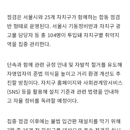
점검은 서울시와 25개 자치구가 함께하는 합동 점검
반 형태로 운영된다. 서울시 기동정비반과 자치구 광
고물 담당자 등 총 104명이 투입돼 자치구별 취약지
역을 집중 관리한다.
단속과 함께 관련 규정 안내 및 자발적 철거를 유도해
자영업자의 준법 의식을 높이고 거리 환경 개선도 추
진할 방침이다. 자치구 홈페이지와 사회관계망서비스
(SNS) 등을 활용해 설치 기준과 관련 법령을 안내하
고 자율 정비를 독려할 예정이다.
집중 점검 이후에는 불법 입간판 재설치를 막기 위해