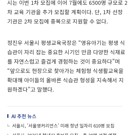
시는 이번 1차 모집에 이어 7월에도 6500명 규모로 2
차 교육 기관을 추가 모집할 계획이다. 단, 1차 선정
기관은 2차 모집에 중복으로 지원할 수 없다.
정진우 서울시 평생교육국장은 “영유아기는 평생 식
습관이 자리 잡는 중요한 시기인 만큼 다양한 식재료
를 자연스럽고 즐겁게 경험하는 것이 중요하다”며
“앞으로도 현장으로 찾아가는 체험형 식생활교육을
확대해 아이들의 올바른 식습관 형성을 지속해서 지
원하겠다”고 말했다.
AI 추천 뉴스
서울시, '서울영커리언스' 미래 청년 일자리 610명 모집