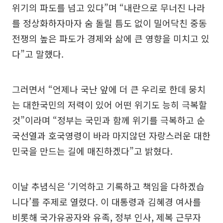
위기의 파도를 넘고 있다”며 “내란으로 무너진 나라
를 정상화하자마자 숨 돌릴 틈도 없이 밀어닥친 중동
전쟁의 높은 파도가 경제와 삶에 큰 영향을 미치고 있
다”고 말했다.
그러면서 “언제나 국난 앞에 더 큰 우리로 한데 뭉치
는 대한국민의 저력이 있어 어떤 위기도 능히 극복할
것”이라며 “정부는 국민과 함께 위기를 극복하고 순
국선열과 호국영령이 바라 마지않던 자랑스러운 대한
민국을 만드는 길에 매진하겠다”고 밝혔다.
이날 추념식은 ‘기억하고 기록하고 책임을 다하겠습
니다’를 주제로 열렸다. 이 대통령과 김혜경 여사를
비롯해 국가유공자와 유족, 정부 인사, 제복 근무자