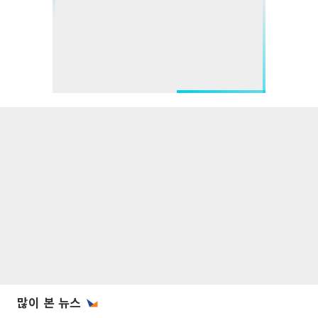
많이 본 뉴스