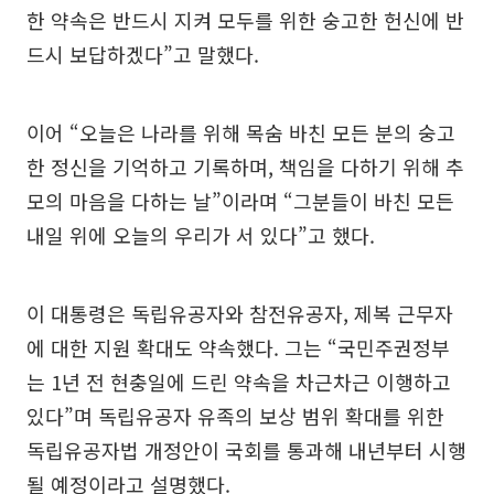
한 약속은 반드시 지켜 모두를 위한 숭고한 헌신에 반
드시 보답하겠다”고 말했다.
이어 “오늘은 나라를 위해 목숨 바친 모든 분의 숭고
한 정신을 기억하고 기록하며, 책임을 다하기 위해 추
모의 마음을 다하는 날”이라며 “그분들이 바친 모든
내일 위에 오늘의 우리가 서 있다”고 했다.
이 대통령은 독립유공자와 참전유공자, 제복 근무자
에 대한 지원 확대도 약속했다. 그는 “국민주권정부
는 1년 전 현충일에 드린 약속을 차근차근 이행하고
있다”며 독립유공자 유족의 보상 범위 확대를 위한
독립유공자법 개정안이 국회를 통과해 내년부터 시행
될 예정이라고 설명했다.