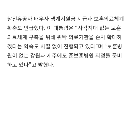
참전유공자 배우자 생계지원금 지급과 보훈의료체계
확충도 언급했다. 이 대통령은 “사각지대 없는 보훈
의료체계 구축을 위해 위탁 의료기관을 순차 확대하
겠다는 약속도 차질 없이 진행되고 있다”며 “보훈병
원이 없는 강원과 제주에도 준보훈병원 지정을 준비
하고 있다”고 밝혔다.