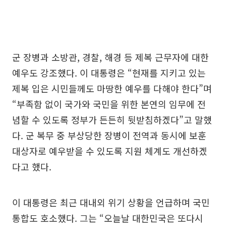
군 장병과 소방관, 경찰, 해경 등 제복 근무자에 대한
예우도 강조했다. 이 대통령은 “현재를 지키고 있는
제복 입은 시민들께도 마땅한 예우를 다해야 한다”며
“부족함 없이 국가와 국민을 위한 본연의 임무에 전
념할 수 있도록 정부가 든든히 뒷받침하겠다”고 말했
다. 군 복무 중 부상당한 장병이 전역과 동시에 보훈
대상자로 예우받을 수 있도록 지원 체계도 개선하겠
다고 했다.
이 대통령은 최근 대내외 위기 상황을 언급하며 국민
통합도 호소했다. 그는 “오늘날 대한민국은 또다시