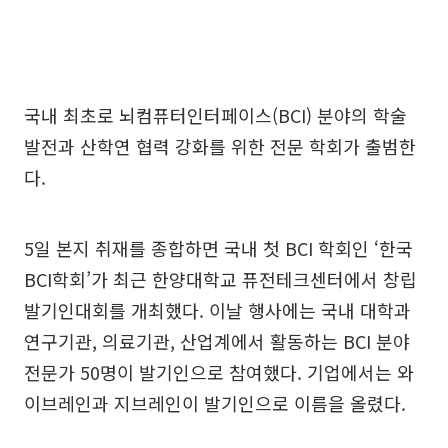
국내 최초로 뇌컴퓨터인터페이스(BCI) 분야의 학술
발전과 산학연 협력 강화를 위한 전문 학회가 출범한
다.
5일 본지 취재를 종합하면 국내 첫 BCI 학회인 ‘한국
BCI학회’가 최근 한양대학교 퓨전테크센터에서 창립
발기인대회를 개최했다. 이날 행사에는 국내 대학과
연구기관, 의료기관, 산업계에서 활동하는 BCI 분야
전문가 50명이 발기인으로 참여했다. 기업에서는 와
이브레인과 지브레인이 발기인으로 이름을 올렸다.