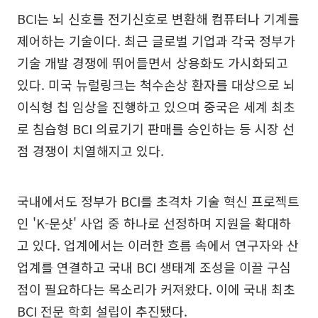
BCI는 뇌 신호를 전기신호로 변환해 컴퓨터나 기계를
제어하는 기술이다. 최근 글로벌 기업과 각국 정부가
기술 개발 경쟁에 뛰어들면서 상용화도 가시화되고
있다. 미국 뉴럴링크는 척수손상 환자를 대상으로 뇌
이식형 칩 임상을 진행하고 있으며 중국은 세계 최초
로 침습형 BCI 의료기기 판매를 승인하는 등 시장 선
점 경쟁이 치열해지고 있다.
국내에서도 정부가 BCI를 초격차 기술 혁신 프로젝트
인 'K-문샷' 사업 중 하나로 선정하며 지원을 확대하
고 있다. 업계에서는 이러한 흐름 속에서 연구자와 산
업계를 연결하고 국내 BCI 생태계 조성을 이끌 구심
점이 필요하다는 목소리가 커져왔다. 이에 국내 최초
BCI 전문 학회 설립이 추진됐다.