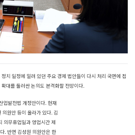
 정치 일정에 밀려 있던 주요 경제 법안들이 다시 처리 국면에 접
원 확대를 둘러싼 논의도 본격화할 전망이다.
통산업발전법 개정안이다. 현재
의원안 등이 올라가 있다. 김
되 의무휴업일과 영업시간 제
다. 반면 김성원 의원안은 한