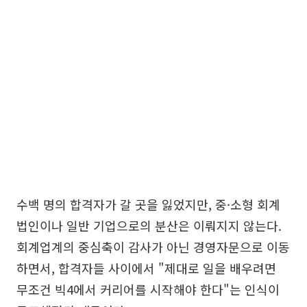
수백 명의 합격자가 갈 곳을 잃었지만, 중·소형 회계
법인이나 일반 기업으로의 분산은 이뤄지지 않는다.
회계업계의 중심축이 감사가 아닌 경영자문으로 이동
하면서, 합격자들 사이에서 "제대로 일을 배우려면
무조건 빅4에서 커리어를 시작해야 한다"는 인식이