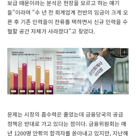
보급 때문이라는 분석은 현장을 모르고 하는 얘기
들"이라며 "수 년 전 회계업계 전반의 임금이 크게 오
른 후 기존 인력들이 잔류를 택하면서 신규 인력을 수
혈할 공간 자체가 사라졌다"고 짚었다.
문제는 시장의 흡수력은 줄었는데 금융당국의 공급
정책은 반대로 가고 있다는 점이다. 금융위원회는 매
년 1200명 안팎의 합격자를 쏟아내고 있지만, 지난해