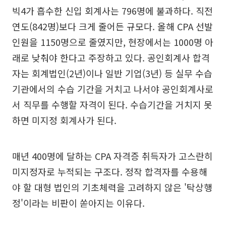
빅4가 흡수한 신입 회계사는 796명에 불과하다. 직전
연도(842명)보다 크게 줄어든 규모다. 올해 CPA 선발
인원을 1150명으로 줄였지만, 현장에서는 1000명 아
래로 낮춰야 한다고 주장하고 있다. 공인회계사 합격
자는 회계법인(2년)이나 일반 기업(3년) 등 실무 수습
기관에서의 수습 기간을 거치고 나서야 공인회계사로
서 직무를 수행할 자격이 된다. 수습기간을 거치지 못
하면 미지정 회계사가 된다.
매년 400명에 달하는 CPA 자격증 취득자가 고스란히
미지정자로 누적되는 구조다. 정작 합격자를 수용해
야 할 대형 법인의 기초체력을 고려하지 않은 '탁상행
정'이라는 비판이 쏟아지는 이유다.