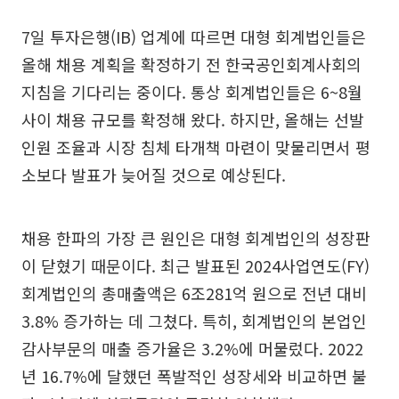
7일 투자은행(IB) 업계에 따르면 대형 회계법인들은
올해 채용 계획을 확정하기 전 한국공인회계사회의
지침을 기다리는 중이다. 통상 회계법인들은 6~8월
사이 채용 규모를 확정해 왔다. 하지만, 올해는 선발
인원 조율과 시장 침체 타개책 마련이 맞물리면서 평
소보다 발표가 늦어질 것으로 예상된다.
채용 한파의 가장 큰 원인은 대형 회계법인의 성장판
이 닫혔기 때문이다. 최근 발표된 2024사업연도(FY)
회계법인의 총매출액은 6조281억 원으로 전년 대비
3.8% 증가하는 데 그쳤다. 특히, 회계법인의 본업인
감사부문의 매출 증가율은 3.2%에 머물렀다. 2022
년 16.7%에 달했던 폭발적인 성장세와 비교하면 불