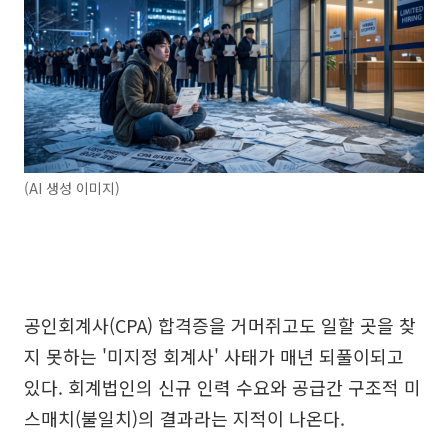
(AI 생성 이미지)
공인회계사(CPA) 합격증을 거머쥐고도 일할 곳을 찾
지 못하는 '미지정 회계사' 사태가 매년 되풀이되고
있다. 회계법인의 신규 인력 수요와 공급간 구조적 미
스매치(불일치)의 결과라는 지적이 나온다.