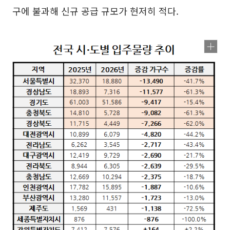
구에 불과해 신규 공급 규모가 현저히 적다.