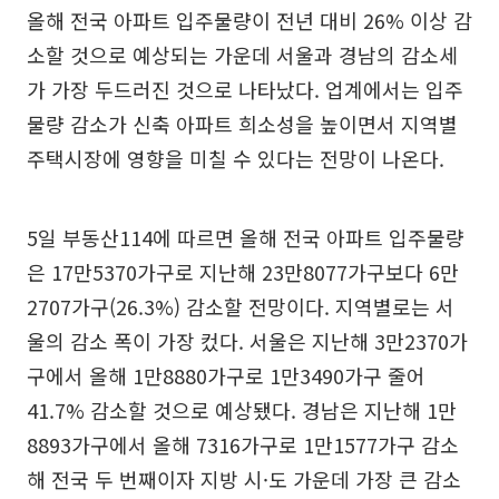
올해 전국 아파트 입주물량이 전년 대비 26% 이상 감
소할 것으로 예상되는 가운데 서울과 경남의 감소세
가 가장 두드러진 것으로 나타났다. 업계에서는 입주
물량 감소가 신축 아파트 희소성을 높이면서 지역별
주택시장에 영향을 미칠 수 있다는 전망이 나온다.
5일 부동산114에 따르면 올해 전국 아파트 입주물량
은 17만5370가구로 지난해 23만8077가구보다 6만
2707가구(26.3%) 감소할 전망이다. 지역별로는 서
울의 감소 폭이 가장 컸다. 서울은 지난해 3만2370가
구에서 올해 1만8880가구로 1만3490가구 줄어
41.7% 감소할 것으로 예상됐다. 경남은 지난해 1만
8893가구에서 올해 7316가구로 1만1577가구 감소
해 전국 두 번째이자 지방 시·도 가운데 가장 큰 감소