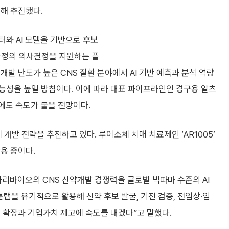
해 추진됐다.
와 AI 모델을 기반으로 후보
 과정의 의사결정을 지원하는 플
발 난도가 높은 CNS 질환 분야에서 AI 기반 예측과 분석 역량
능성을 높일 방침이다. 이에 따라 대표 파이프라인인 경구용 알츠
장에도 속도가 붙을 전망이다.
발 전략을 추진하고 있다. 루이소체 치매 치료제인 ‘AR1005’
용 중이다.
리바이오의 CNS 신약개발 경쟁력을 글로벌 빅파마 수준의 AI
랩을 유기적으로 활용해 신약 후보 발굴, 기전 검증, 전임상·임
 확장과 기업가치 제고에 속도를 내겠다”고 말했다.