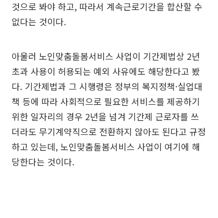
것으로 봐야 하고, 따라서 계속근로기간을 합산할 수
없다는 것이다.
아울러 노인맞춤돌봄서비스 사업이 기간제법상 2년
초과 사용이 허용되는 예외 사유에도 해당한다고 봤
다. 기간제법과 그 시행령은 정부의 복지정책·실업대
책 등에 따라 사회적으로 필요한 서비스를 제공하기
위한 일자리의 경우 2년을 넘겨 기간제 근로자를 쓰
더라도 무기계약직으로 전환하지 않아도 된다고 규정
하고 있는데, 노인맞춤돌봄서비스 사업이 여기에 해
당한다는 것이다.