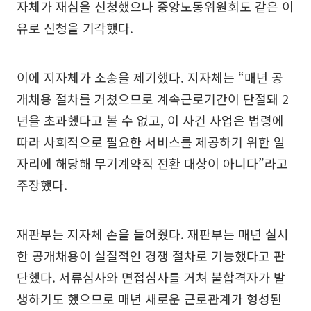
자체가 재심을 신청했으나 중앙노동위원회도 같은 이
유로 신청을 기각했다.
이에 지자체가 소송을 제기했다. 지자체는 “매년 공
개채용 절차를 거쳤으므로 계속근로기간이 단절돼 2
년을 초과했다고 볼 수 없고, 이 사건 사업은 법령에
따라 사회적으로 필요한 서비스를 제공하기 위한 일
자리에 해당해 무기계약직 전환 대상이 아니다”라고
주장했다.
재판부는 지자체 손을 들어줬다. 재판부는 매년 실시
한 공개채용이 실질적인 경쟁 절차로 기능했다고 판
단했다. 서류심사와 면접심사를 거쳐 불합격자가 발
생하기도 했으므로 매년 새로운 근로관계가 형성된