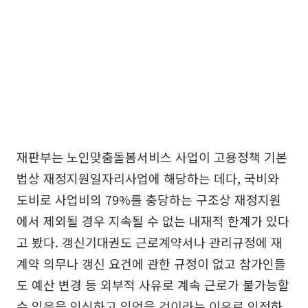
재판부는 노인맞춤돌봄서비스 사업이 고용정책 기본
법상 재정지원일자리사업에 해당하는 데다, 국비와
도비로 사업비의 79%를 충당하는 구조상 재정지원
에서 제외될 경우 지속될 수 없는 내재적 한계가 있다
고 봤다. 갱신기대권도 근로계약서나 관리규정에 재
계약 의무나 갱신 요건에 관한 규정이 없고 참가인들
도 예산 변경 등 외부적 사유로 계속 근로가 불가능할
수 있음을 인식하고 있었을 것이라는 이유로 인정하