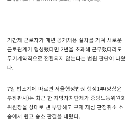
기간제 근로자가 매년 공개채용 절차를 거쳐 새로운
근로관계가 형성됐다면 2년을 초과해 근무했더라도
무기계약직으로 전환되지 않는다는 법원 판단이 나왔
다.
7일 법조계에 따르면 서울행정법원 행정1부(양상윤
부장판사)는 최근 한 지방자치단체가 중앙노동위원회
위원장을 상대로 낸 부당해고 구제 재심 판정취소 소
송에서 원고 승소 판결을 내렸다.