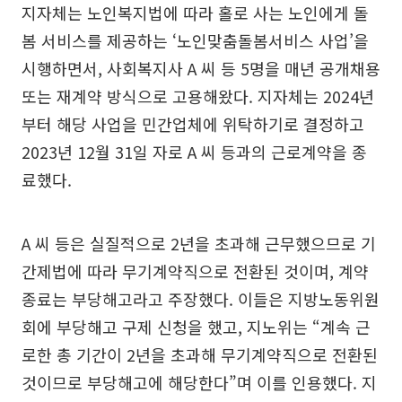
지자체는 노인복지법에 따라 홀로 사는 노인에게 돌
봄 서비스를 제공하는 ‘노인맞춤돌봄서비스 사업’을
시행하면서, 사회복지사 A 씨 등 5명을 매년 공개채용
또는 재계약 방식으로 고용해왔다. 지자체는 2024년
부터 해당 사업을 민간업체에 위탁하기로 결정하고
2023년 12월 31일 자로 A 씨 등과의 근로계약을 종
료했다.
A 씨 등은 실질적으로 2년을 초과해 근무했으므로 기
간제법에 따라 무기계약직으로 전환된 것이며, 계약
종료는 부당해고라고 주장했다. 이들은 지방노동위원
회에 부당해고 구제 신청을 했고, 지노위는 “계속 근
로한 총 기간이 2년을 초과해 무기계약직으로 전환된
것이므로 부당해고에 해당한다”며 이를 인용했다. 지