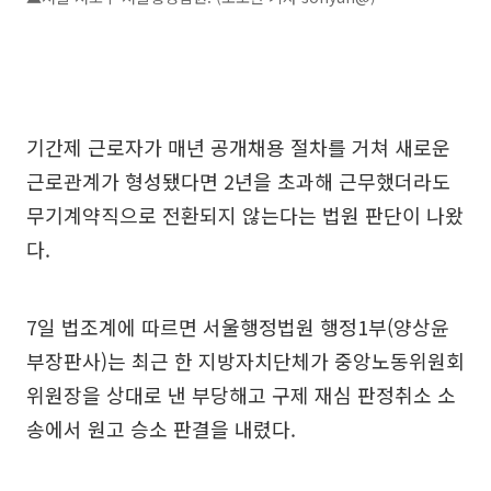
기간제 근로자가 매년 공개채용 절차를 거쳐 새로운
근로관계가 형성됐다면 2년을 초과해 근무했더라도
무기계약직으로 전환되지 않는다는 법원 판단이 나왔
다.
7일 법조계에 따르면 서울행정법원 행정1부(양상윤
부장판사)는 최근 한 지방자치단체가 중앙노동위원회
위원장을 상대로 낸 부당해고 구제 재심 판정취소 소
송에서 원고 승소 판결을 내렸다.