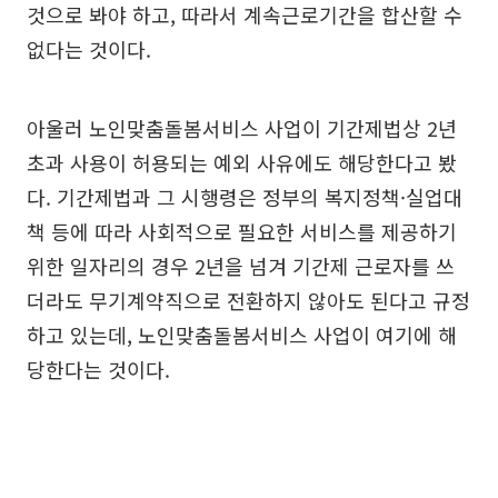
것으로 봐야 하고, 따라서 계속근로기간을 합산할 수
없다는 것이다.
아울러 노인맞춤돌봄서비스 사업이 기간제법상 2년
초과 사용이 허용되는 예외 사유에도 해당한다고 봤
다. 기간제법과 그 시행령은 정부의 복지정책·실업대
책 등에 따라 사회적으로 필요한 서비스를 제공하기
위한 일자리의 경우 2년을 넘겨 기간제 근로자를 쓰
더라도 무기계약직으로 전환하지 않아도 된다고 규정
하고 있는데, 노인맞춤돌봄서비스 사업이 여기에 해
당한다는 것이다.