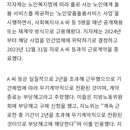
지자체는 노인복지법에 따라 홀로 사는 노인에게 돌
봄 서비스를 제공하는 ‘노인맞춤돌봄서비스 사업’을
시행하면서, 사회복지사 A 씨 등 5명을 매년 공개채용
또는 재계약 방식으로 고용해왔다. 지자체는 2024년
부터 해당 사업을 민간업체에 위탁하기로 결정하고
2023년 12월 31일 자로 A 씨 등과의 근로계약을 종
료했다.
A 씨 등은 실질적으로 2년을 초과해 근무했으므로 기
간제법에 따라 무기계약직으로 전환된 것이며, 계약
종료는 부당해고라고 주장했다. 이들은 지방노동위원
회에 부당해고 구제 신청을 했고, 지노위는 “계속 근
로한 총 기간이 2년을 초과해 무기계약직으로 전환된
것이므로 부당해고에 해당한다”며 이를 인용했다. 지