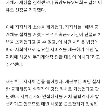
자체가 재심을 신청했으나 중앙노동위원회도 같은 이
유로 신청을 기각했다.
이에 지자체가 소송을 제기했다. 지자체는 “매년 공
개채용 절차를 거쳤으므로 계속근로기간이 단절돼 2
년을 초과했다고 볼 수 없고, 이 사건 사업은 법령에
따라 사회적으로 필요한 서비스를 제공하기 위한 일
자리에 해당해 무기계약직 전환 대상이 아니다”라고
주장했다.
재판부는 지자체 손을 들어줬다. 재판부는 매년 실시
한 공개채용이 실질적인 경쟁 절차로 기능했다고 판
단했다. 서류심사와 면접심사를 거쳐 불합격자가 발
생하기도 했으므로 매년 새로운 근로관계가 형성된