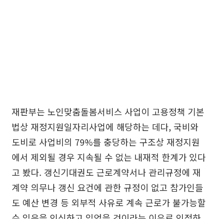
재판부는 노인맞춤돌봄서비스 사업이 고용정책 기본
법상 재정지원일자리사업에 해당하는 데다, 국비와
도비로 사업비의 79%를 충당하는 구조상 재정지원
에서 제외될 경우 지속될 수 없는 내재적 한계가 있다
고 봤다. 갱신기대권도 근로계약서나 관리규정에 재
계약 의무나 갱신 요건에 관한 규정이 없고 참가인들
도 예산 변경 등 외부적 사유로 계속 근로가 불가능할
수 있음을 인식하고 있었을 것이라는 이유로 인정하