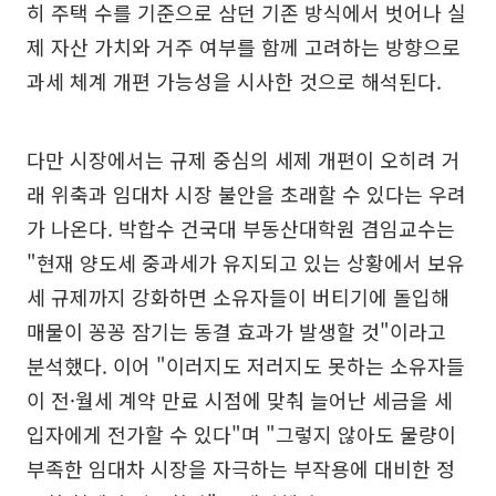
히 주택 수를 기준으로 삼던 기존 방식에서 벗어나 실
제 자산 가치와 거주 여부를 함께 고려하는 방향으로
과세 체계 개편 가능성을 시사한 것으로 해석된다.
다만 시장에서는 규제 중심의 세제 개편이 오히려 거
래 위축과 임대차 시장 불안을 초래할 수 있다는 우려
가 나온다. 박합수 건국대 부동산대학원 겸임교수는
"현재 양도세 중과세가 유지되고 있는 상황에서 보유
세 규제까지 강화하면 소유자들이 버티기에 돌입해
매물이 꽁꽁 잠기는 동결 효과가 발생할 것"이라고
분석했다. 이어 "이러지도 저러지도 못하는 소유자들
이 전·월세 계약 만료 시점에 맞춰 늘어난 세금을 세
입자에게 전가할 수 있다"며 "그렇지 않아도 물량이
부족한 임대차 시장을 자극하는 부작용에 대비한 정