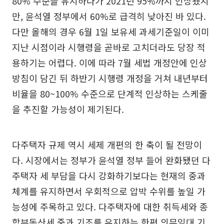
80% 수준을 유지하다가 2021년 95%까지 인상됐지
만, 윤석열 정부에서 60%로 급격히 낮아진 바 있다.
다만 올해의 경우 6월 1일 보유세 과세기준일이 이미
지난 시점이라 시행령을 곧바로 고치더라도 당장 적
용하기는 어렵다. 이에 따라 7월 세법 개정안에 인상
방침이 담긴 뒤 하반기 시행령 개정을 거쳐 내년부터
비율을 80~100% 수준으로 단계적 인상하는 스케줄
을 추진할 가능성이 제기된다.
다주택자 규제 역시 세제 개편의 한 축이 될 전망이
다. 시장에서는 정부가 윤석열 정부 들어 완화됐던 다
주택자 세 부담을 다시 강화하기보다는 현재의 중과
체계를 유지하면서 우회적으로 압박 수위를 높일 가
능성에 주목하고 있다. 다주택자에 대한 취득세와 종
합부동산세 중과 기조를 유지하는 한편 의무임대 기