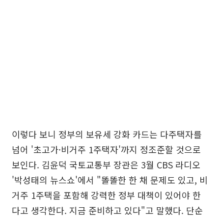
이렇다 보니 정부의 보유세 강화 카드는 다주택자를
넘어 '초고가·비거주 1주택자'까지 정조준할 것으로
보인다. 김윤덕 국토교통부 장관은 3월 CBS 라디오
'박성태의 뉴스쇼'에서 "똘똘한 한 채 문제도 있고, 비
거주 1주택을 포함해 강력한 정부 대책이 있어야 한
다고 생각한다. 지금 준비하고 있다"고 말했다. 단순