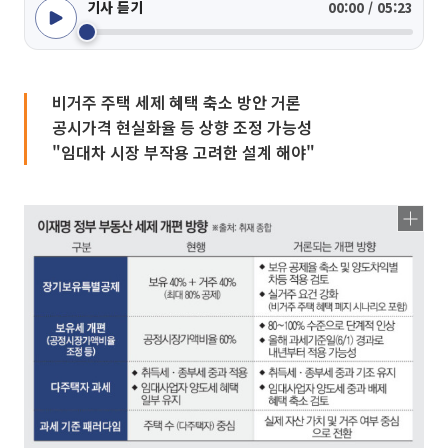
기사 듣기
00:00 / 05:23
비거주 주택 세제 혜택 축소 방안 거론
공시가격 현실화율 등 상향 조정 가능성
"임대차 시장 부작용 고려한 설계 해야"