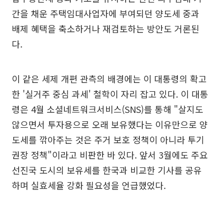
간을 채운 주택임대사업자에 부여되던 양도세 중과
배제 혜택을 축소하거나 재검토하는 방안도 거론된
다.
이 같은 세제 개편 관측의 배경에는 이 대통령의 확고
한 '실거주 중심 과세' 철학이 자리 잡고 있다. 이 대통
령은 4월 소셜네트워크서비스(SNS)를 통해 "살지도
않으면서 투자용으로 오래 보유했다는 이유만으로 양
도세를 깎아주는 것은 주거 보호 정책이 아니라 투기
권장 정책"이라고 비판한 바 있다. 앞서 3월에도 주요
선진국 도시의 보유세를 한국과 비교한 기사를 공유
하며 실효세율 강화 필요성을 언급했었다.