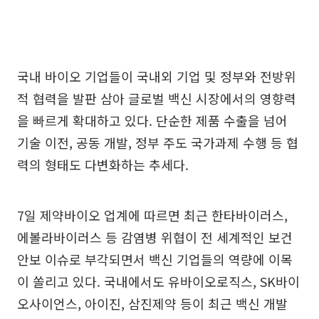
국내 바이오 기업들이 국내외 기업 및 정부와 전방위
적 협력을 발판 삼아 글로벌 백신 시장에서의 영향력
을 빠르게 확대하고 있다. 단순한 제품 수출을 넘어
기술 이전, 공동 개발, 정부 주도 국가과제 수행 등 협
력의 형태도 다변화하는 추세다.
7일 제약바이오 업계에 따르면 최근 한타바이러스,
에볼라바이러스 등 감염병 위협이 전 세계적인 보건
안보 이슈로 부각되면서 백신 기업들의 역량에 이목
이 쏠리고 있다. 국내에서도 유바이오로직스, SK바이
오사이언스, 아이진, 삼진제약 등이 최근 백신 개발