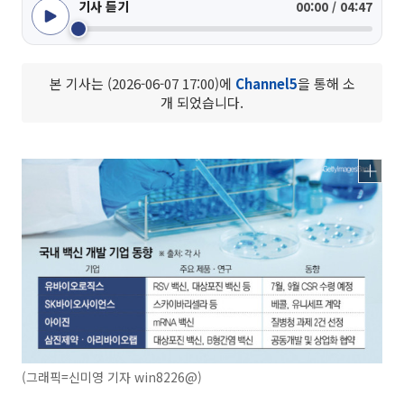
기사 듣기
00:00 / 04:47
본 기사는 (2026-06-07 17:00)에
Channel5
을 통해 소
개 되었습니다.
(그래픽=신미영 기자 win8226@)