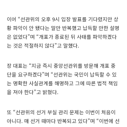
이어 “선관위의 오후 9시 입장 발표를 기다렸지만 상
황 파악이 안 됐다는 말만 반복했고 납득할 만한 설명
은 없었다”며 “개표가 종료된 뒤 사태를 파악하겠다
는 것은 적절하지 않다”고 말했다.
장 대표는 “지금 즉시 중앙선관위를 방문해 개표 중
단을 요구하겠다”며 “선관위는 국민이 납득할 수 있
는 명확한 사실관계를 해명하고 그에 따른 법적 책임
을 져야 한다”고 밝혔다.
또 “선관위의 선거 부실 관리 문제는 이번이 처음이
아니다. 매 선거 때마다 반복되고 있다”며 “이번에 선