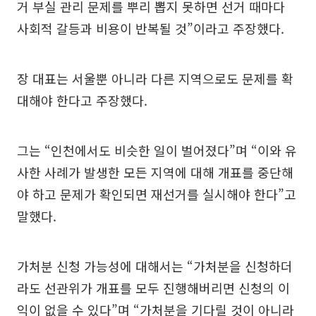
거 부실 관리 문제를 뿌리 뽑지 못하면 선거 때마다
사회적 갈등과 비용이 반복될 것”이라고 주장했다.
장 대표는 서울뿐 아니라 다른 지역으로도 문제를 확
대해야 한다고 주장했다.
그는 “인천에서도 비슷한 일이 벌어졌다”며 “이와 유
사한 사례가 발생한 모든 지역에 대해 개표를 중단해
야 하고 문제가 확인되면 재선거를 실시해야 한다”고
말했다.
가처분 신청 가능성에 대해서는 “가처분을 신청하더
라도 선관위가 개표를 모두 진행해버리면 신청의 이
익이 없을 수 있다”며 “가처분을 기다릴 것이 아니라