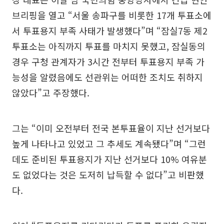
브리핑을 열고 “서울 송파구를 비롯한 17개 투표소에
서 투표용지 부족 사태가 발생했다”며 “잠실7동 제2
투표소는 아직까지 투표를 마치지 못했고, 잠실동의
경우 구청 관계자가 3시간 전부터 투표용지 부족 가
능성을 알렸음에도 선관위는 어떠한 조치도 취하지
않았다”고 주장했다.
그는 “이미 오전부터 전국 본투표율이 지난 선거보다
높게 나타나고 있었고 그 추세도 계속됐다”며 “그런
데도 준비된 투표용지가 지난 선거보다 10% 여유분
도 없었다는 것은 도저히 납득할 수 없다”고 비판했
다.