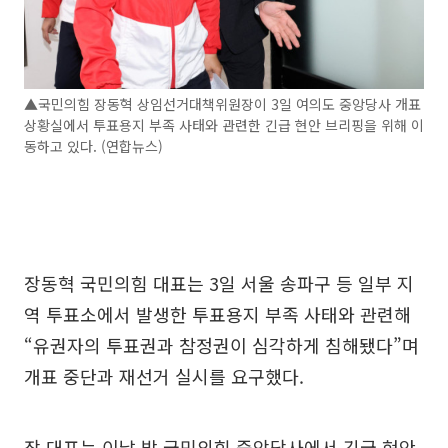
▲국민의힘 장동혁 상임선거대책위원장이 3일 여의도 중앙당사 개표
상황실에서 투표용지 부족 사태와 관련한 긴급 현안 브리핑을 위해 이
동하고 있다. (연합뉴스)
장동혁 국민의힘 대표는 3일 서울 송파구 등 일부 지
역 투표소에서 발생한 투표용지 부족 사태와 관련해
“유권자의 투표권과 참정권이 심각하게 침해됐다”며
개표 중단과 재선거 실시를 요구했다.
장 대표는 이날 밤 국민의힘 중앙당사에서 긴급 현안