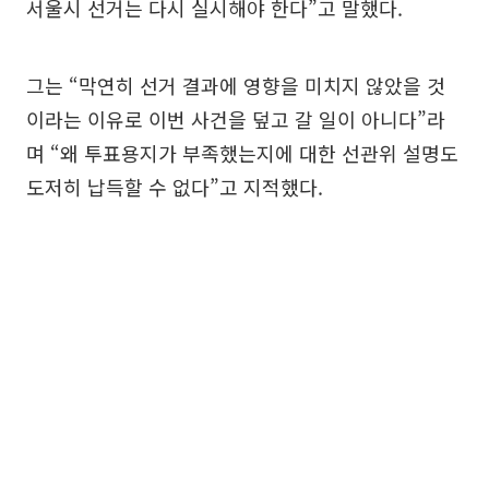
서울시 선거는 다시 실시해야 한다”고 말했다.
그는 “막연히 선거 결과에 영향을 미치지 않았을 것
이라는 이유로 이번 사건을 덮고 갈 일이 아니다”라
며 “왜 투표용지가 부족했는지에 대한 선관위 설명도
도저히 납득할 수 없다”고 지적했다.