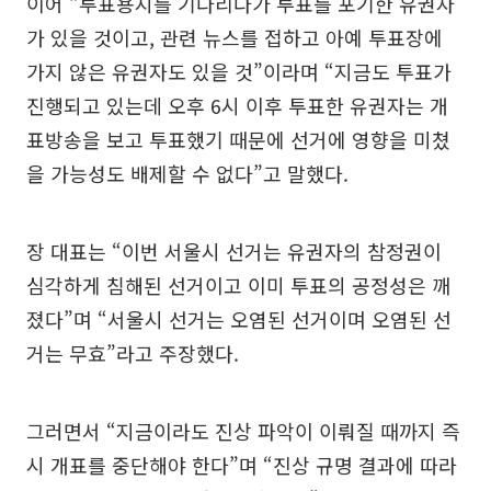
이어 “투표용지를 기다리다가 투표를 포기한 유권자
가 있을 것이고, 관련 뉴스를 접하고 아예 투표장에
가지 않은 유권자도 있을 것”이라며 “지금도 투표가
진행되고 있는데 오후 6시 이후 투표한 유권자는 개
표방송을 보고 투표했기 때문에 선거에 영향을 미쳤
을 가능성도 배제할 수 없다”고 말했다.
장 대표는 “이번 서울시 선거는 유권자의 참정권이
심각하게 침해된 선거이고 이미 투표의 공정성은 깨
졌다”며 “서울시 선거는 오염된 선거이며 오염된 선
거는 무효”라고 주장했다.
그러면서 “지금이라도 진상 파악이 이뤄질 때까지 즉
시 개표를 중단해야 한다”며 “진상 규명 결과에 따라