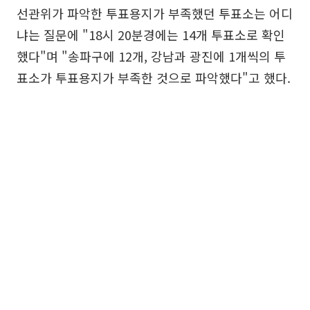
선관위가 파악한 투표용지가 부족했던 투표소는 어디
냐는 질문에 "18시 20분경에는 14개 투표소로 확인
했다"며 "송파구에 12개, 강남과 광진에 1개씩의 투
표소가 투표용지가 부족한 것으로 파악했다"고 했다.