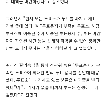
지 대책을 마련하겠다"고 강조했다.
그러면서 "현재 모든 투표소가 투표를 마치고 개표
진행 중에 있다"며 "투표용지가 부족한 투표소, 해당
투표소에 이송된 추가 이송된 투표용지 수, 투표 마감
까지 지연된 시간 등을 상세히 파악할 수 없어 정확한
답변 드리지 못하는 점을 양해해달라"고 덧붙였다.
취재진 질의응답을 통해 선관위 측은 "투표용지가 부
족한 투표소에 최대한 빨리 투표 용지를 전달해 대응
했다. 투표소에 대기하고 있는 분들은 대기증을 발급
했다"며 "대기자가 없을 때까지 투표는 진행하고 마
감했다"고 전했다.