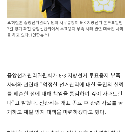
▲허철훈 중앙선거관리위원회 사무총장이 6·3 지방선거 본투표일인
3일 경기 과천 중앙선관위에서 투표용지 부족 사태 관련 대국민 사과
를 하고 있다. (연합뉴스)
중앙선거관리위원회가 6·3 지방선거 투표용지 부족
사태와 관련해 "엄정한 선거관리에 대한 국민의 신뢰
를 훼손한 점에 대해 책임을 통감하며 깊이 사과드린
다"고 밝혔다. 선관위는 개표 종료 후 관련 자료를 공
개하고 재발 방지 대책을 마련하겠다고 했다.