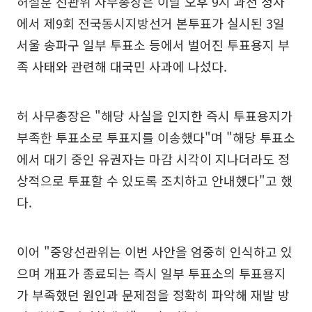
허철훈 선관위 사무총장은 이날 오후 9시 과천 청사
에서 제9회 전국동시지방선거 본투표가 실시된 3일
서울 송파구 일부 투표소 등에서 벌어진 투표용지 부
족 사태와 관련해 대국민 사과에 나섰다.
허 사무총장은 "해당 사실을 인지한 즉시 투표용지가
부족한 투표소로 투표지를 이송했다"며 "해당 투표소
에서 대기 중인 유권자는 마감 시각이 지나더라도 정
상적으로 투표할 수 있도록 조치하고 안내했다"고 했
다.
이어 "중앙선관위는 이번 사안을 엄중히 인식하고 있
으며 개표가 종료되는 즉시 일부 투표소의 투표용지
가 부족했던 원인과 문제점을 정확히 파악해 재발 방