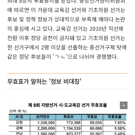
최대 8장의 투표용지를 받았다. 중앙선거관리위원회
에 따르면 이 가운데 교육감 선거와 기초의원 선거는
후보 및 정책 정보가 상대적으로 부족해 해마다 논란
의 중심에 서고 있다. 교육감 선거는 2010년 직선제
전환 이후 정당 공천이 금지돼 있고 기초의원 선거는
한 선거구에서 2명 이상을 선출하는 중선거구제 탓에
같은 정당 후보들이 'ㄱ·ㄴ'으로 나뉘어 경쟁했다.
무효표가 말하는 '정보 비대칭'