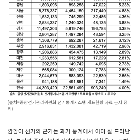
(출처=중앙선거관리위원회 선거통계시스템 개표현황 자료 본지 정
리)
깜깜이 선거의 근거는 과거 통계에서 이미 잘 드러난