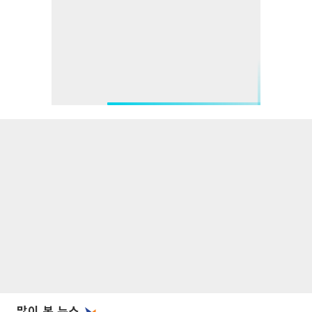
많이 본 뉴스