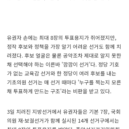
유권자 손에는 최대 8장의 투표용지가 쥐어졌지만,
정작 후보와 정책을 가장 알기 어려운 선거도 함께 치
러졌다. 후보 얼굴은 물론 공약조차 제대로 알지 못한
채 선택해야 하는 이른바 '깜깜이 선거'다. 정당 기호
가 없는 교육감 선거와 한 정당이 여러 후보를 내는
기초의원 선거는 매 선거 때마다 '누구를 찍는지 모른
채 투표하게 만드는 구조'라는 비판을 받고 있다.
3일 치러진 지방선거에서 유권자들은 기본 7장, 국회
의원 재·보궐선거가 함께 실시된 14개 선거구에서는