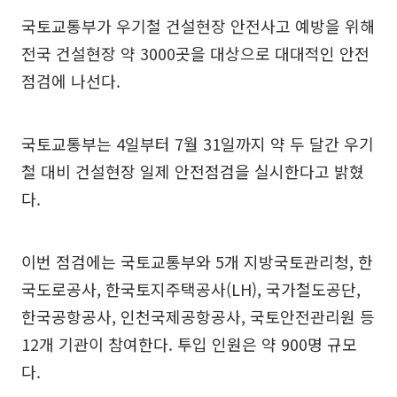
국토교통부가 우기철 건설현장 안전사고 예방을 위해
전국 건설현장 약 3000곳을 대상으로 대대적인 안전
점검에 나선다.
국토교통부는 4일부터 7월 31일까지 약 두 달간 우기
철 대비 건설현장 일제 안전점검을 실시한다고 밝혔
다.
이번 점검에는 국토교통부와 5개 지방국토관리청, 한
국도로공사, 한국토지주택공사(LH), 국가철도공단,
한국공항공사, 인천국제공항공사, 국토안전관리원 등
12개 기관이 참여한다. 투입 인원은 약 900명 규모
다.