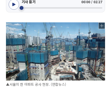
기사 듣기
00:00 / 02:27
▲서울의 한 아파트 공사 현장. (연합뉴스)