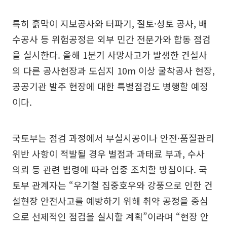
특히 흙막이 지보공사와 터파기, 절토·성토 공사, 배
수공사 등 위험공정은 외부 민간 전문가와 합동 점검
을 실시한다. 올해 1분기 사망사고가 발생한 건설사
의 다른 공사현장과 도심지 10m 이상 굴착공사 현장,
공공기관 발주 현장에 대한 특별점검도 병행할 예정
이다.
국토부는 점검 과정에서 부실시공이나 안전·품질관리
위반 사항이 적발될 경우 벌점과 과태료 부과, 수사
의뢰 등 관련 법령에 따라 엄중 조치할 방침이다. 국
토부 관계자는 “우기철 집중호우와 강풍으로 인한 건
설현장 안전사고를 예방하기 위해 취약 공정을 중심
으로 선제적인 점검을 실시할 계획”이라며 “현장 안