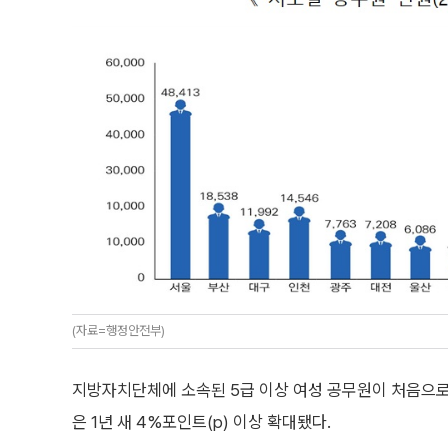
(자료=행정안전부)
지방자치단체에 소속된 5급 이상 여성 공무원이 처음으로 
은 1년 새 4%포인트(p) 이상 확대됐다.