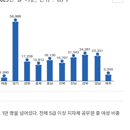
1만 명을 넘어섰다. 전체 5급 이상 지자체 공무원 중 여성 비중