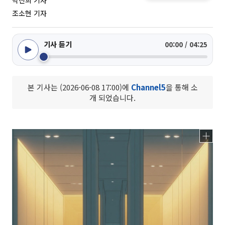
박진희 기자
조소현 기자
기사 듣기
00:00 / 04:25
본 기사는 (2026-06-08 17:00)에
Channel5
을 통해 소
개 되었습니다.