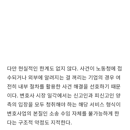
다만 현실적인 한계도 없지 않다. 사건이 노동청에 접
수되거나 외부에 알려지는 걸 꺼리는 기업의 경우 여
전히 내부 절차를 활용한 사건 해결을 선호하기 때문
이다. 변호사 시장 일각에서는 신고인과 피신고인 양
측의 입장을 모두 청취해야 하는 해당 서비스 형식이
변호사업의 본질인 소송 수임 자체를 불가능하게 한
다는 구조적 약점도 지적한다.