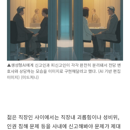
▲생성형AI에게 신고인과 피신고인이 각각 완전히 분리돼서 전담 변
호사와 상담하는 모습을 이미지로 구현해달라고 했다. (AI 기반 편집
이미지) (미드저니)
젊은 직장인 사이에서는 직장내 괴롭힘이나 성비위,
인권 침해 문제 등을 사내에 신고해봐야 문제가 제대