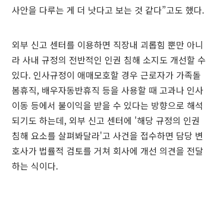
사안을 다루는 게 더 낫다고 보는 것 같다”고도 했다.
외부 신고 센터를 이용하면 직장내 괴롭힘 뿐만 아니
라 사내 규정의 전반적인 인권 침해 소지도 개선할 수
있다. 인사규정이 애매모호할 경우 근로자가 가족돌
봄휴직, 배우자동반휴직 등을 사용할 때 고과나 인사
이동 등에서 불이익을 받을 수 있다는 방향으로 해석
되기도 하는데, 외부 신고 센터에 '해당 규정의 인권
침해 요소를 살펴봐달라'고 사건을 접수하면 담당 변
호사가 법률적 검토를 거쳐 회사에 개선 의견을 전달
하는 식이다.