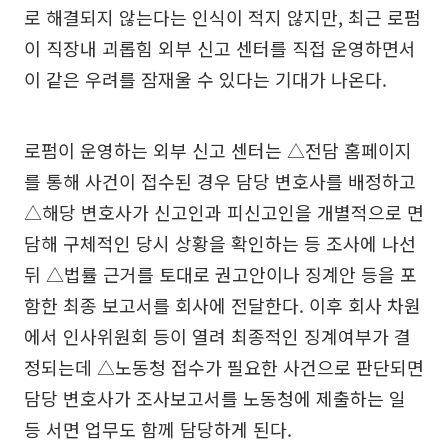
로 해결되지 않는다는 인식이 적지 않지만, 최근 로펌
이 직장내 괴롭힘 외부 신고 센터를 직접 운영하면서
이 같은 우려를 잠재울 수 있다는 기대가 나온다.
로펌이 운영하는 외부 신고 센터는 △전담 홈페이지
를 통해 사건이 접수된 경우 담당 변호사를 배정하고
△해당 변호사가 신고인과 피신고인을 개별적으로 면
담해 구체적인 당시 상황을 확인하는 등 조사에 나선
뒤 △법률 근거를 토대로 권고안이나 징계안 등을 포
함한 최종 보고서를 회사에 전달한다. 이후 회사 차원
에서 인사위원회 등이 열려 최종적인 징계여부가 결
정되는데 △노동청 접수가 필요한 사건으로 판단되면
담당 변호사가 조사보고서를 노동청에 제출하는 일
등 서면 업무도 함께 담당하게 된다.