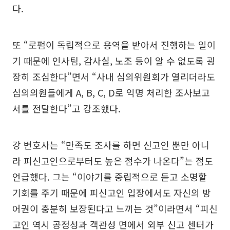
다.
또 “로펌이 독립적으로 용역을 받아서 진행하는 일이
기 때문에 인사팀, 감사실, 노조 등이 알 수 없도록 굉
장히 조심한다”면서 “사내 심의위원회가 열리더라도
심의의원들에게 A, B, C, D로 익명 처리한 조사보고
서를 전달한다”고 강조했다.
강 변호사는 “만족도 조사를 하면 신고인 뿐만 아니
라 피신고인으로부터도 높은 점수가 나온다”는 점도
언급했다. 그는 “이야기를 중립적으로 듣고 소명할
기회를 주기 때문에 피신고인 입장에서도 자신의 방
어권이 충분히 보장된다고 느끼는 것”이라면서 “피신
고인 역시 공정성과 객관성 면에서 외부 신고 센터가