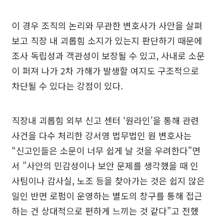
이 경우 조직의 논리와 무관한 변호사가 사안을 살펴
보고 직장 내 괴롭힘 소지가 있는지 판단하기 때문에
조사 독립성과 객관성이 보장될 수 있고, 사내로 소문
이 퍼져 나가 2차 가해가 발생할 여지도 구조적으로
차단될 수 있다는 강점이 있다.
직장내 괴롭힘 외부 신고 센터 ‘원라인’을 통해 관련
사건을 다수 처리한 강서영 법무법인 원 변호사는
“신고인들은 소문이 너무 쉽게 날 것을 우려한다”면
서 ”사안의 민감성이나 보안 문제를 생각했을 때 인
사팀이나 감사실, 노조 등을 찾아가는 것은 쉽지 않은
일인 반면 로펌이 운영하는 별도의 창구를 통해 접근
하는 건 상대적으로 편하게 느끼는 것 같다”고 전했