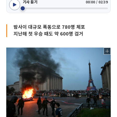
기사 듣기
00:00 / 02:39
밤사이 대규모 폭동으로 780명 체포
지난해 첫 우승 때도 약 600명 검거