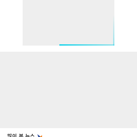
많이 본 뉴스