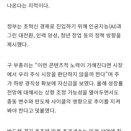
나온다는 지적이다.
정부는 초혁신 경제로 진입하기 위해 인공지능(AI)과
그린 대전환, 인력 양성, 청년 창업 등의 정책 방향을
제시했다.
구 부총리는 “이런 콘텐츠적 노력이 가해진다면 시장
에서 우리 주식 시장을 판단하지 않을까 한다”며 주
가 하방 경직성 확보에 자신감을 보였다. 올해 성장률
전망에 대해서는 상향 조정 가능성을 열어두면서도
중동 변수와 반도체 사이클의 영향으로 추이를 지켜
봐야 한다고 덧붙였다.
반도체 경기 호조에 따른 초과세수는 미래 산업에 집