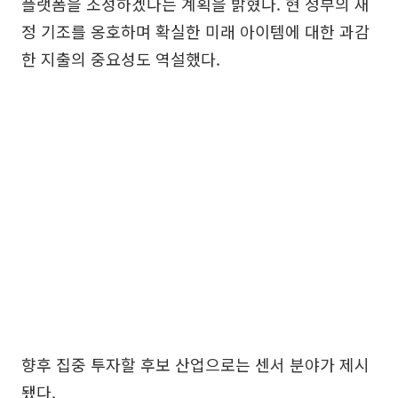
플랫폼을 조성하겠다는 계획을 밝혔다. 현 정부의 재
정 기조를 옹호하며 확실한 미래 아이템에 대한 과감
한 지출의 중요성도 역설했다.
향후 집중 투자할 후보 산업으로는 센서 분야가 제시
됐다.