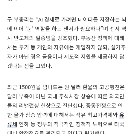
구 부총리는 “AI 경제로 가려면 데이터를 저장하는 뇌
에 이어 ‘눈’ 역할을 하는 센서가 필요하다”며 센서 역
시 반도체의 일종임을 강조했다. 부동산 정책에 대해
서는 투기 등 개인의 자유에는 개입하지 않되, 실거주
자가 아닌 경우 금융이나 제도적 지원을 제공하지 않
겠다는 선을 그었다.
최근 1500원을 넘나드는 원·달러 환율의 고공행진은
달러 부족이 아닌 국내 주식시장 상승에 따른 외국인
들의 리밸런싱 현상으로 진단했다. 중동전쟁으로 인
한 물가 상승 압력에 대해서는 석유 최고가격제와
유
류세
인하 등 정부의 적극적인 정책적 노력으로 타국
대비 안정적으로 관리되고 있다고 평가했다.