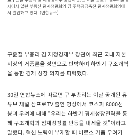
사에서 열린 부동산 관계장관회의 겸 주택공급촉진 관계장관회의에
서 발언하고 있다. (연합뉴스)
구윤철 부총리 겸 재정경제부 장관이 최근 국내 자본
시장의 거품론을 정면으로 반박하며 하반기 구조개혁
을 통한 경제 성장 의지를 피력했다.
30일 연합뉴스에 따르면 구 부총리는 이날 공개된 유
튜브 채널 삼프로TV 출연 영상에서 코스피 8000선
붕괴 우려에 대해 “우리는 하반기 경제성장전략을 통
해 구조개혁과 잠재성장률 반등을 내세울 것”이라고
말했다. 혁신 노력이 부재할 때 비로소 거품 우려가