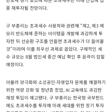
중 재투자될 전망이다.
구 부총리는 초과세수 사용처와 관련해 “제2, 제3 메
모리 반도체에 준하는 아이템을 개발해 과감하게 투
자한 뒤 선순환 구조를 만들면 초과세수가 더 들어올
것”이라며 이를 최우선 과제로 꼽았다. 구체적인 세
수 규모는 8월 법인세 중간 예납 확인 후 윤곽이 잡힐
예정이다.
아울러 양극화와 소상공인·자영업자 문제를 해결하기
위한 역량 강화 및 청년층 창업, AI 교육에도 과감한
재정 투입이 예고됐다. 구 부총리는 한국형 국부펀드
에도 초과세수를 투자해 미래 세대를 위한 장기 투자