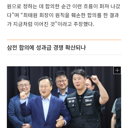
원으로 정하는 데 합의한 순간 이런 흐름이 퍼져 나갔
다”며 “최태원 회장이 원칙을 훼손한 합의를 한 결과
가 지금처럼 이어진 것”이라고 주장했다.
삼전 합의에 성과급 경쟁 확산되나