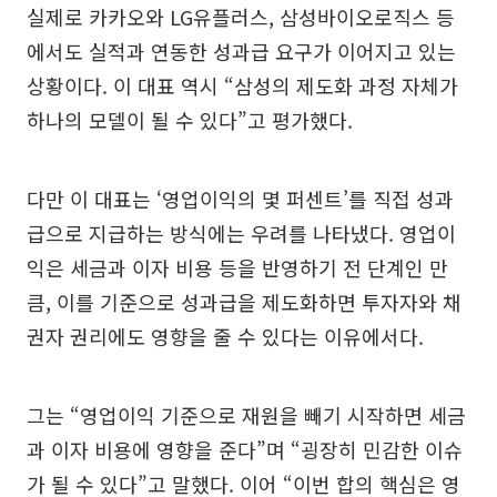
실제로 카카오와 LG유플러스, 삼성바이오로직스 등
에서도 실적과 연동한 성과급 요구가 이어지고 있는
상황이다. 이 대표 역시 “삼성의 제도화 과정 자체가
하나의 모델이 될 수 있다”고 평가했다.
다만 이 대표는 ‘영업이익의 몇 퍼센트’를 직접 성과
급으로 지급하는 방식에는 우려를 나타냈다. 영업이
익은 세금과 이자 비용 등을 반영하기 전 단계인 만
큼, 이를 기준으로 성과급을 제도화하면 투자자와 채
권자 권리에도 영향을 줄 수 있다는 이유에서다.
그는 “영업이익 기준으로 재원을 빼기 시작하면 세금
과 이자 비용에 영향을 준다”며 “굉장히 민감한 이슈
가 될 수 있다”고 말했다. 이어 “이번 합의 핵심은 영