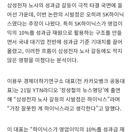
삼성전자 노사의 성과급 갈등이 극적 타결 국면에 들
어선 가운데, 이번 논란의 시발점은 오히려 SK하이닉
스였다는 주장이 나왔다. 특히 SK하이닉스가 영업이
익의 10%를 성과급 재원으로 활용하는 구조를 만들
면서 국내 대기업 전반에 성과급 기준 기대치를 끌어
올렸고, 이러한 흐름이 삼성전자 노사 갈등에도 적지
않은 영향을 미쳤다는 분석이다.
이용우 경제더하기연구소 대표(전 카카오뱅크 공동대
표)는 21일 YTN라디오 ‘장성철의 뉴스명당’에 출연
해 “삼성전자 노사 갈등의 시발점은 하이닉스”라며
“가장 잘못한 게 하이닉스라고 생각한다”고 말했다.
이 대표는 “하이닉스가 영업이익의 10%를 성과급 재