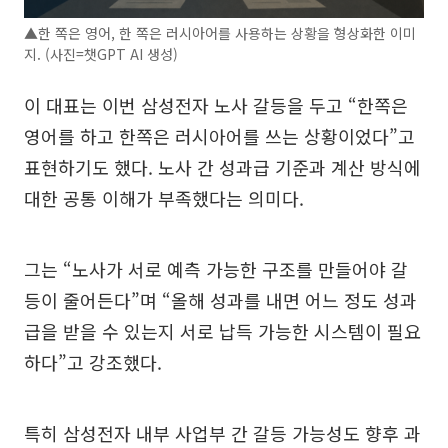
▲한 쪽은 영어, 한 쪽은 러시아어를 사용하는 상황을 형상화한 이미
지. (사진=챗GPT AI 생성)
이 대표는 이번 삼성전자 노사 갈등을 두고 “한쪽은
영어를 하고 한쪽은 러시아어를 쓰는 상황이었다”고
표현하기도 했다. 노사 간 성과급 기준과 계산 방식에
대한 공통 이해가 부족했다는 의미다.
그는 “노사가 서로 예측 가능한 구조를 만들어야 갈
등이 줄어든다”며 “올해 성과를 내면 어느 정도 성과
급을 받을 수 있는지 서로 납득 가능한 시스템이 필요
하다”고 강조했다.
특히 삼성전자 내부 사업부 간 갈등 가능성도 향후 과