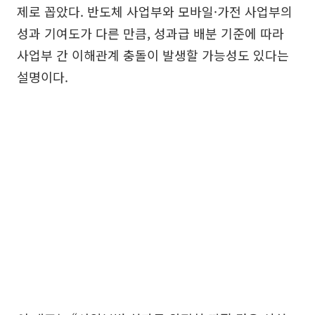
제로 꼽았다. 반도체 사업부와 모바일·가전 사업부의
성과 기여도가 다른 만큼, 성과급 배분 기준에 따라
사업부 간 이해관계 충돌이 발생할 가능성도 있다는
설명이다.