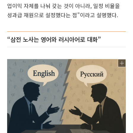
업이익 자체를 나눠 갖는 것이 아니라, 일정 비율을
성과급 재원으로 설정했다는 점”이라고 설명했다.
“삼전 노사는 영어와 러시아어로 대화”