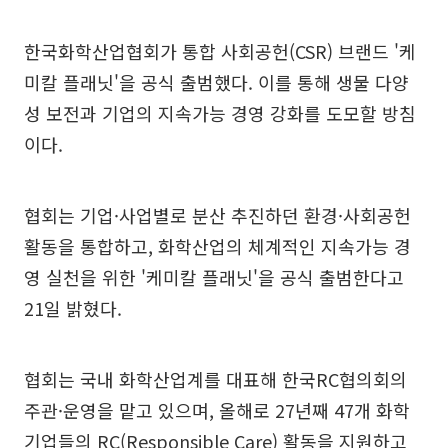
한국화학산업협회가 통합 사회공헌(CSR) 브랜드 '케
미칼 플래닛'을 공식 출범했다. 이를 통해 생물 다양
성 보전과 기업의 지속가능 경영 강화를 도모할 방침
이다.
협회는 기업·사업별로 분산 추진하던 환경·사회공헌
활동을 통합하고, 화학산업의 체계적인 지속가능 경
영 실천을 위한 '케미칼 플래닛'을 공식 출범한다고
21일 밝혔다.
협회는 국내 화학산업계를 대표해 한국RC협의회의
주관·운영을 맡고 있으며, 올해로 27년째 47개 화학
기업들의 RC(Responsible Care) 활동을 지원하고