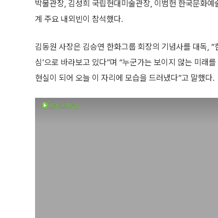
박물관장, 김성희 국립현대미술관장, 이범헌 한국문화예
계 주요 내외빈이 참석했다.
김동원 사장은 김승연 한화그룹 회장의 기념사를 대독, “한
심’으로 바라보고 있다”며 “누군가는 보이지 않는 미래를
현실이 되어 오늘 이 자리에 모습을 드러냈다”고 말했다.