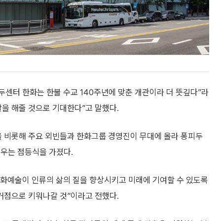
센터 한화는 한불 수교 140주년에 맞춘 개관이라 더 뜻깊다”라
을 해줄 것으로 기대한다”고 말했다.
 비롯해 주요 외빈들과 한화그룹 경영진이 무대에 올라 퐁피두
채우는 점등식을 가졌다.
화예술이 인류의 삶의 질을 향상시키고 미래에 기여할 수 있도록
거점으로 키워나갈 것”이라고 전했다.