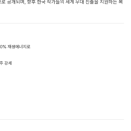
으로 공개되며, 향후 한국 작가들의 세계 무대 진출을 지원하는 복
40% 재생에너지로
주 강세