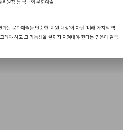
술위원장 등 국내외 문화예술
화는 문화예술을 단순한 ‘지원 대상’이 아닌 ‘미래 가치의 핵
 그려야 하고 그 가능성을 끝까지 지켜내야 한다는 믿음이 결국