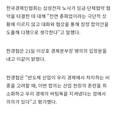
한국경제인협회는 삼성전자 노사가 임금·단체협약 협
약을 타결한 데 대해 "전면 총파업이라는 극단적 상
황에 이르지 않고 대화와 협상을 통해 잠정 합의안을
도출해 다행으로 생각한다"고 말했다.
한경협은 21일 이상호 경제본부장 명의의 입장문을
내고 이같이 밝혔다.
한경협은 "반도체 산업이 우리 경제에서 차지하는 비
중을 고려할 때, 이번 합의는 산업 현장의 혼란을 최
소화하고 우리 경제의 버팀목을 지켜냈다는 점에서
의의가 있다"고 평가했다.