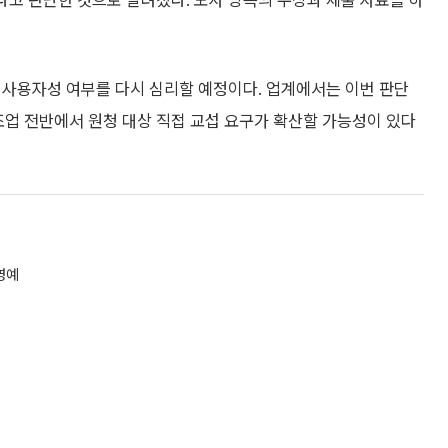
하다고 판단한 것으로 알려졌다. 노사 양측의 주장과 제출 자료를 하
 사용자성 여부를 다시 심리할 예정이다. 업계에서는 이번 판단
조업 전반에서 원청 대상 직접 교섭 요구가 확산할 가능성이 있다
 영예