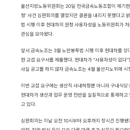
울산지방노동위원회는 20일 전국금속노동조합이 제기한 
청’ 사건 심판회의를 열었지만 결론을 내리지 못했다고 밝
법 시행 이후 현대차의 원청 사용자성을 노동위원회가 
관심을 모아왔다.
앞서 금속노조는 3월 노란봉투법 시행 이후 현대차를 상대
한 교섭 요구서를 제출했다. 현대차가 “사용자성이 없다”
사실 공고를 하지 않자 금속노조는 4월 울산지노위에 시
이번 교섭 요구에는 생산직 사내하청뿐 아니라 구내식당·
현대차가 생산과 업무 운영 전반을 실질적으로 통제하고 
고 있다.
심판회의는 이날 오전 10시부터 오후까지 장시간 진행됐지