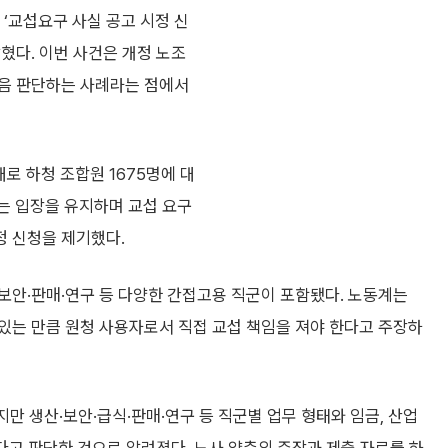
‘교섭요구 사실 공고 시정 신
혔다. 이번 사건은 개정 노조
처음 판단하는 사례라는 점에서
로 하청 조합원 1675명에 대
는 입장을 유지하며 교섭 요구
정 신청을 제기했다.
보안·판매·연구 등 다양한 간접고용 직군이 포함됐다. 노동계는
있는 만큼 원청 사용자로서 직접 교섭 책임을 져야 한다고 주장하
만 생산·보안·급식·판매·연구 등 직군별 업무 형태와 임금, 산업