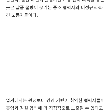
곳은 납품 물량이 끊기는 중소 협력사와 비정규직·파
견 노동자들이다.
업계에서는 원청보다 경영 기반이 취약한 협력사들이
휴업과 감원 압박에 더 직접적으로 노출될 수 있다고