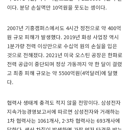
이다. 분당 손실액만 10억원을 웃도는 셈이다.
2007년 기흥캠퍼스에서도 4시간 정전으로 약 400억
원 규모 피해가 발생했다. 2019년 화성 사업장 역시
1분가량 전력 이상만으로 수십억 원의 손실을 입은
것으로 전해졌다. 2021년 미국 오스틴 공장은 한파로
전력 공급이 중단되며 정상 가동까지 약 한 달이 걸렸
고 최종 피해 규모는 약 5500억원(4억달러)에 달했
다.
협력사 생태계 충격도 적지 않을 전망이다. 삼성전자
지속가능경영보고서에 따르면 삼성전자와 거래하는
1차 협력사는 1061개사, 2·3차 협력사는 693개사에
달한다. 생산 차질이 발생하면 가장 먼저 타격을 받는