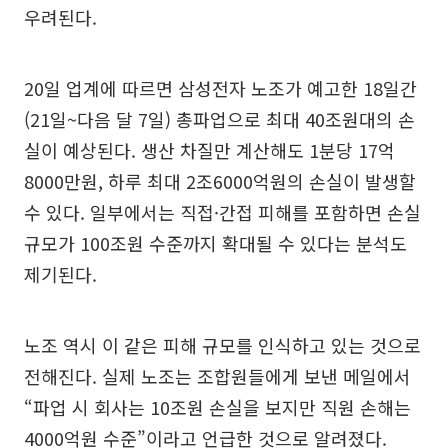
우려된다.
20일 업계에 따르면 삼성전자 노조가 예고한 18일간
(21일~다음 달 7일) 총파업으로 최대 40조원대의 손
실이 예상된다. 생산 차질만 계산해도 1분당 17억
8000만원, 하루 최대 2조6000억원의 손실이 발생할
수 있다. 일부에서는 직접·간접 피해를 포함하면 손실
규모가 100조원 수준까지 확대될 수 있다는 분석도
제기된다.
노조 역시 이 같은 피해 규모를 인식하고 있는 것으로
전해진다. 실제 노조는 조합원들에게 보낸 메일에서
“파업 시 회사는 10조원 손실을 보지만 직원 손해는
4000억원 수준”이라고 언급한 것으로 알려졌다.