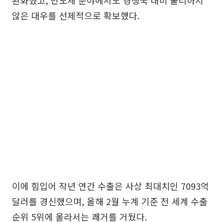
완화했고, 반도체 분야에서도 경쟁국 대비 불리하지
않은 대우를 선제적으로 확보했다.
이에 힘입어 작년 연간 수출은 사상 최대치인 7093억
달러를 경신했으며, 올해 2월 누계 기준 전 세계 수출
순위 5위에 올라서는 쾌거를 거뒀다.