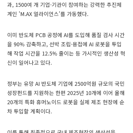
과, 1500여 개 기업·기관이 참여하는 강력한 추진체
계인 'M.AX 얼라이언스'를 가동했다.
이미 반도체 PCB 공정에 AI를 도입해 품질 검사 시간
을 90% 감축하고, 선박 조립·용접에 AI 로봇을 투입
해 작업 시간을 12.5% 줄이는 등 가시적인 생산성 혁
신이 일어나고 있다.
정부는 유망 AI 반도체 기업에 2500억원 규모의 국민
성장펀드를 지원하는 한편 2025년 10개에 이어 올해
20개의 특화 휴머노이드 로봇을 실제 제조 현장에 순
차 투입할 계획이다.
이를 통해 최종적으로 국내 제조현장의 생산성을