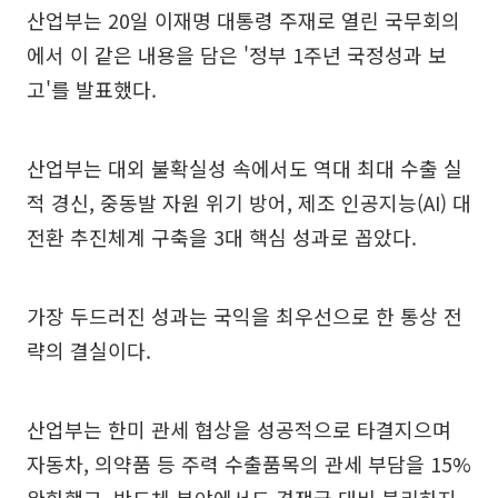
산업부는 20일 이재명 대통령 주재로 열린 국무회의
에서 이 같은 내용을 담은 '정부 1주년 국정성과 보
고'를 발표했다.
산업부는 대외 불확실성 속에서도 역대 최대 수출 실
적 경신, 중동발 자원 위기 방어, 제조 인공지능(AI) 대
전환 추진체계 구축을 3대 핵심 성과로 꼽았다.
가장 두드러진 성과는 국익을 최우선으로 한 통상 전
략의 결실이다.
산업부는 한미 관세 협상을 성공적으로 타결지으며
자동차, 의약품 등 주력 수출품목의 관세 부담을 15%