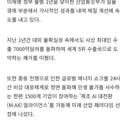
이재명 정부 출범 1년을 맞이한 산업통상부가 실물
경제 부분에서 가시적인 성과를 내며 체질 개선에 속
도를 내고 있다.
지난 1년간 대외 불확실성 속에서도 사상 최대인 수
출 7000억달러를 돌파하며 세계 5위 수출국으로 도
약하는 쾌거를 이뤘다.
또한 중동 전쟁으로 인한 글로벌 에너지 쇼크를 24시
간 비상 대응체계로 정면 돌파해 민생 물가를 사수하
는 한편 1500개 기업이 참여하는 '제조 AI 대전환
(M.AX) 얼라이언스'를 가동해 미래 산업 패러다임 선
점에 나섰다.