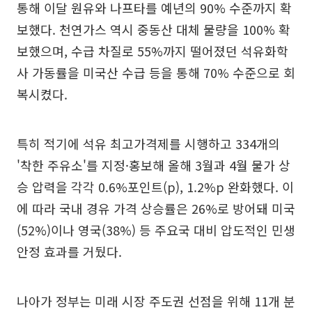
통해 이달 원유와 나프타를 예년의 90% 수준까지 확
보했다. 천연가스 역시 중동산 대체 물량을 100% 확
보했으며, 수급 차질로 55%까지 떨어졌던 석유화학
사 가동률을 미국산 수급 등을 통해 70% 수준으로 회
복시켰다.
특히 적기에 석유 최고가격제를 시행하고 334개의
'착한 주유소'를 지정·홍보해 올해 3월과 4월 물가 상
승 압력을 각각 0.6%포인트(p), 1.2%p 완화했다. 이
에 따라 국내 경유 가격 상승률은 26%로 방어돼 미국
(52%)이나 영국(38%) 등 주요국 대비 압도적인 민생
안정 효과를 거뒀다.
나아가 정부는 미래 시장 주도권 선점을 위해 11개 분